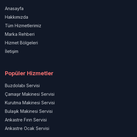
Anasayfa
Hakkımızda
Tüm Hizmetlerimiz
Marka Rehberi
Hizmet Bölgeleri
İletişim
Popüler Hizmetler
Buzdolabı Servisi
Çamaşır Makinesi Servisi
Kurutma Makinesi Servisi
Bulaşık Makinesi Servisi
Ankastre Fırın Servisi
Ankastre Ocak Servisi