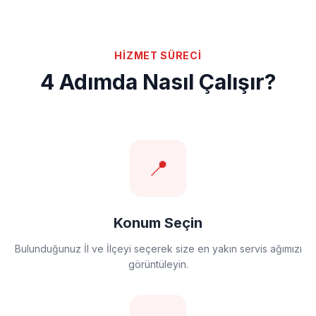
HİZMET SÜRECİ
4 Adımda Nasıl Çalışır?
📍
Konum Seçin
Bulunduğunuz İl ve İlçeyi seçerek size en yakın servis ağımızı
görüntüleyin.