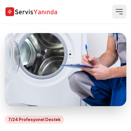
7/24 Profesyonel Destek