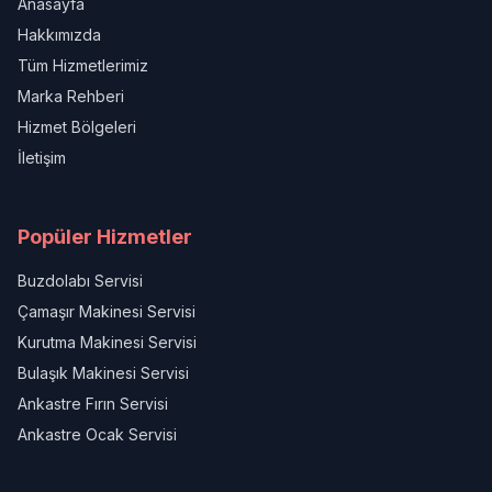
Anasayfa
Hakkımızda
Tüm Hizmetlerimiz
Marka Rehberi
Hizmet Bölgeleri
İletişim
Popüler Hizmetler
Buzdolabı Servisi
Çamaşır Makinesi Servisi
Kurutma Makinesi Servisi
Bulaşık Makinesi Servisi
Ankastre Fırın Servisi
Ankastre Ocak Servisi