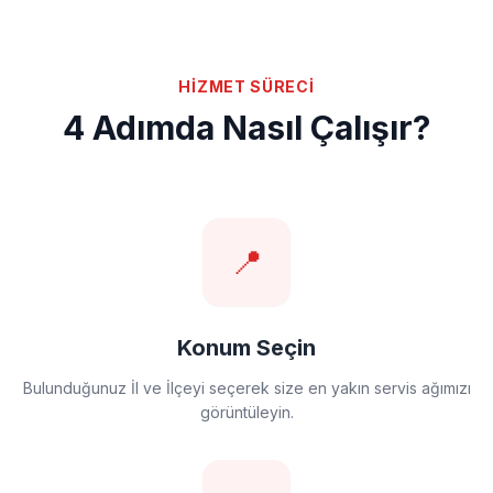
HİZMET SÜRECİ
4 Adımda Nasıl Çalışır?
📍
Konum Seçin
Bulunduğunuz İl ve İlçeyi seçerek size en yakın servis ağımızı
görüntüleyin.