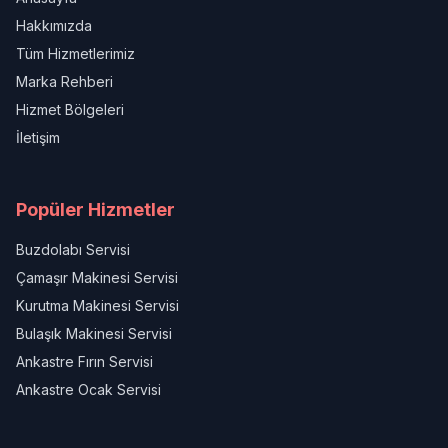
Hakkımızda
Tüm Hizmetlerimiz
Marka Rehberi
Hizmet Bölgeleri
İletişim
Popüler Hizmetler
Buzdolabı Servisi
Çamaşır Makinesi Servisi
Kurutma Makinesi Servisi
Bulaşık Makinesi Servisi
Ankastre Fırın Servisi
Ankastre Ocak Servisi