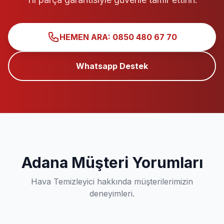
HEMEN ARA: 0850 480 67 70
Whatsapp Destek
Adana Müşteri Yorumları
Hava Temizleyici hakkında müşterilerimizin
deneyimleri.