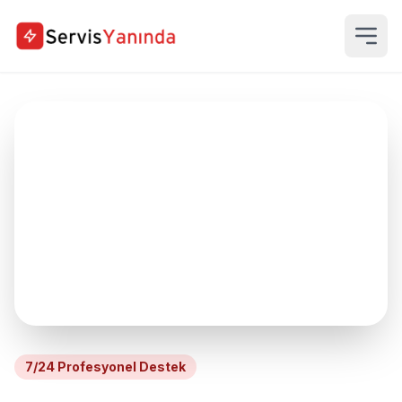
7/24 Profesyonel Destek