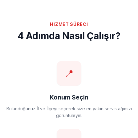
HİZMET SÜRECİ
4 Adımda Nasıl Çalışır?
📍
Konum Seçin
Bulunduğunuz İl ve İlçeyi seçerek size en yakın servis ağımızı
görüntüleyin.