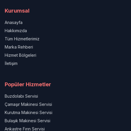
Kurumsal
Anasayfa
Hakkımızda
Tüm Hizmetlerimiz
Marka Rehberi
Hizmet Bölgeleri
İletişim
Popüler Hizmetler
Buzdolabı Servisi
Çamaşır Makinesi Servisi
Kurutma Makinesi Servisi
Bulaşık Makinesi Servisi
Ankastre Fırın Servisi