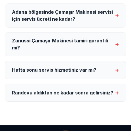
Adana bölgesinde Çamaşır Makinesi servisi
+
için servis ücreti ne kadar?
Zanussi Çamaşır Makinesi tamiri garantili
+
mi?
+
Hafta sonu servis hizmetiniz var mı?
+
Randevu aldıktan ne kadar sonra gelirsiniz?