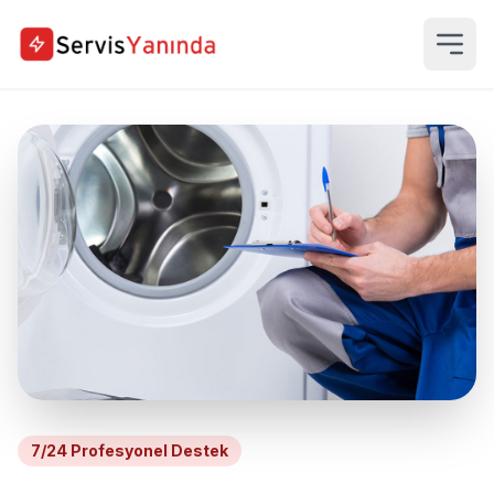
7/24 Profesyonel Destek