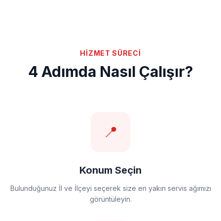
HİZMET SÜRECİ
4 Adımda Nasıl Çalışır?
📍
Konum Seçin
Bulunduğunuz İl ve İlçeyi seçerek size en yakın servis ağımızı
görüntüleyin.