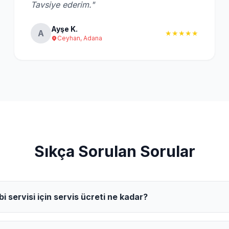
Tavsiye ederim."
Ayşe K.
A
★★★★★
Ceyhan, Adana
Sıkça Sorulan Sorular
 servisi için servis ücreti ne kadar?