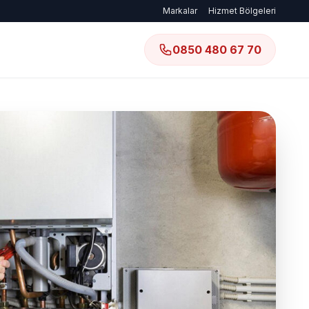
Markalar
Hizmet Bölgeleri
0850 480 67 70