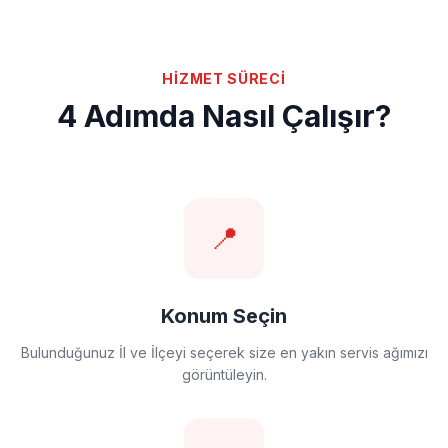
HİZMET SÜRECİ
4 Adımda Nasıl Çalışır?
📍
Konum Seçin
Bulunduğunuz İl ve İlçeyi seçerek size en yakın servis ağımızı
görüntüleyin.