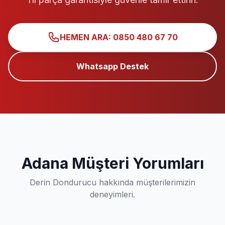
HEMEN ARA: 0850 480 67 70
Whatsapp Destek
Adana Müşteri Yorumları
Derin Dondurucu hakkında müşterilerimizin
deneyimleri.