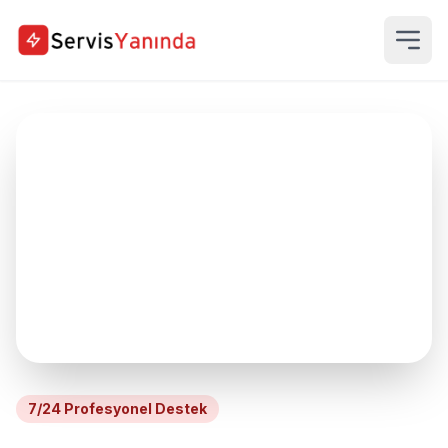
7/24 Profesyonel Destek