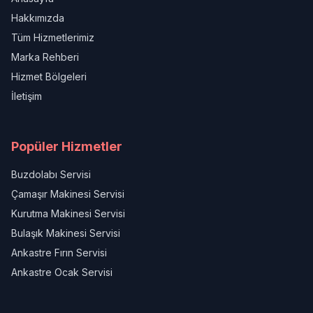
Hakkımızda
Tüm Hizmetlerimiz
Marka Rehberi
Hizmet Bölgeleri
İletişim
Popüler Hizmetler
Buzdolabı Servisi
Çamaşır Makinesi Servisi
Kurutma Makinesi Servisi
Bulaşık Makinesi Servisi
Ankastre Fırın Servisi
Ankastre Ocak Servisi