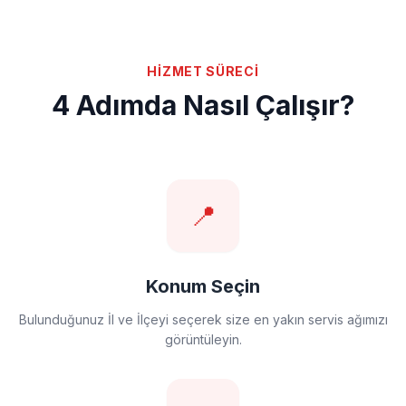
HİZMET SÜRECİ
4 Adımda Nasıl Çalışır?
📍
Konum Seçin
Bulunduğunuz İl ve İlçeyi seçerek size en yakın servis ağımızı
görüntüleyin.