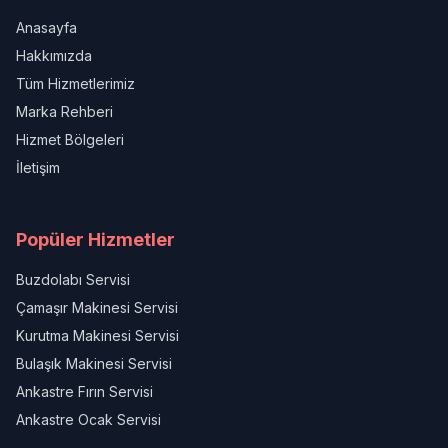
Anasayfa
Hakkımızda
Tüm Hizmetlerimiz
Marka Rehberi
Hizmet Bölgeleri
İletişim
Popüler Hizmetler
Buzdolabı Servisi
Çamaşır Makinesi Servisi
Kurutma Makinesi Servisi
Bulaşık Makinesi Servisi
Ankastre Fırın Servisi
Ankastre Ocak Servisi