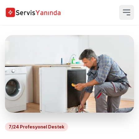
7/24 Profesyonel Destek