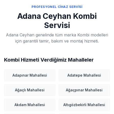
PROFESYONEL CİHAZ SERVİSİ
Adana Ceyhan Kombi
Servisi
Adana Ceyhan genelinde tüm marka Kombi modelleri
için garantili tamir, bakım ve montaj hizmeti.
Kombi Hizmeti Verdiğimiz Mahalleler
Adapınar Mahallesi
Adatepe Mahallesi
Ağaçlı Mahallesi
Ağaçpınar Mahallesi
Akdam Mahallesi
Altıgözbekirli Mahallesi