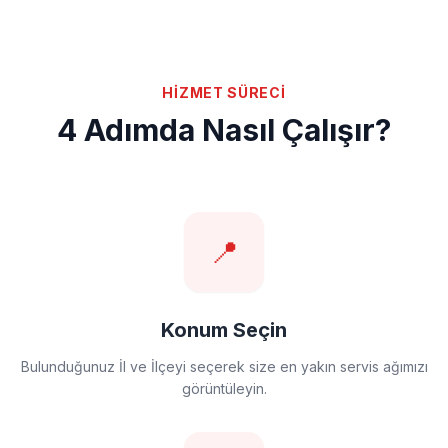
HİZMET SÜRECİ
4 Adımda Nasıl Çalışır?
📍
Konum Seçin
Bulunduğunuz İl ve İlçeyi seçerek size en yakın servis ağımızı
görüntüleyin.