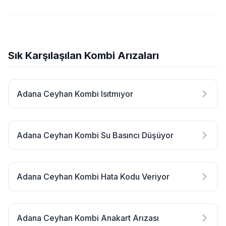
Sık Karşılaşılan Kombi Arızaları
Adana Ceyhan Kombi Isıtmıyor
Adana Ceyhan Kombi Su Basıncı Düşüyor
Adana Ceyhan Kombi Hata Kodu Veriyor
Adana Ceyhan Kombi Anakart Arızası