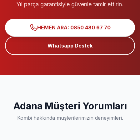
Yıl parça garantisiyle güvenle tamir ettirin.
HEMEN ARA: 0850 480 67 70
Whatsapp Destek
Adana Müşteri Yorumları
Kombi hakkında müşterilerimizin deneyimleri.