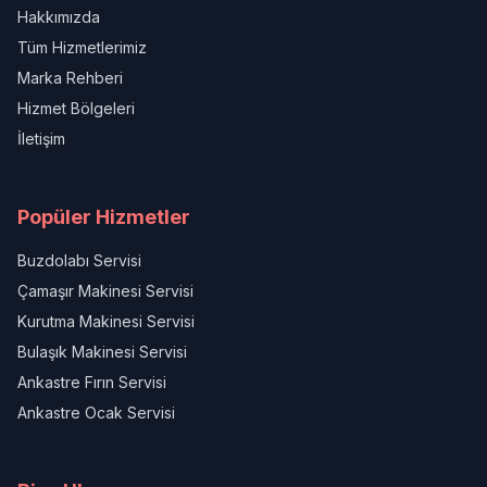
Hakkımızda
Tüm Hizmetlerimiz
Marka Rehberi
Hizmet Bölgeleri
İletişim
Popüler Hizmetler
Buzdolabı Servisi
Çamaşır Makinesi Servisi
Kurutma Makinesi Servisi
Bulaşık Makinesi Servisi
Ankastre Fırın Servisi
Ankastre Ocak Servisi