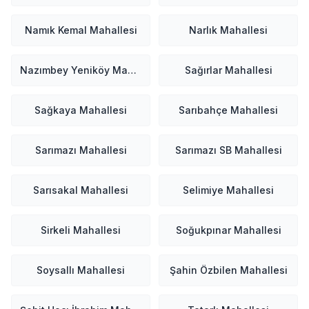
Namık Kemal Mahallesi
Narlık Mahallesi
Nazımbey Yeniköy Mahallesi
Sağırlar Mahallesi
Sağkaya Mahallesi
Sarıbahçe Mahallesi
Sarımazı Mahallesi
Sarımazı SB Mahallesi
Sarısakal Mahallesi
Selimiye Mahallesi
Sirkeli Mahallesi
Soğukpınar Mahallesi
Soysallı Mahallesi
Şahin Özbilen Mahallesi