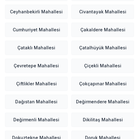
Ceyhanbekirli Mahallesi
Civantayak Mahallesi
Cumhuriyet Mahallesi
Çakaldere Mahallesi
Çataklı Mahallesi
Çatalhüyük Mahallesi
Çevretepe Mahallesi
Çiçekli Mahallesi
Çiftlikler Mahallesi
Çokçapınar Mahallesi
Dağıstan Mahallesi
Değirmendere Mahallesi
Değirmenli Mahallesi
Dikilitaş Mahallesi
Dokuztekne Mahallesi
Doruk Mahallesi