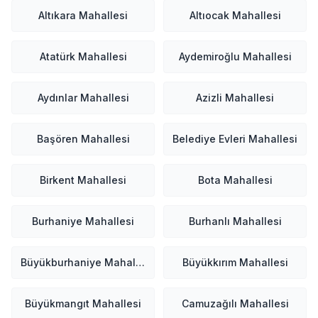
Altıkara Mahallesi
Altıocak Mahallesi
Atatürk Mahallesi
Aydemiroğlu Mahallesi
Aydınlar Mahallesi
Azizli Mahallesi
Başören Mahallesi
Belediye Evleri Mahallesi
Birkent Mahallesi
Bota Mahallesi
Burhaniye Mahallesi
Burhanlı Mahallesi
Büyükburhaniye Mahallesi
Büyükkırım Mahallesi
Büyükmangıt Mahallesi
Camuzağılı Mahallesi