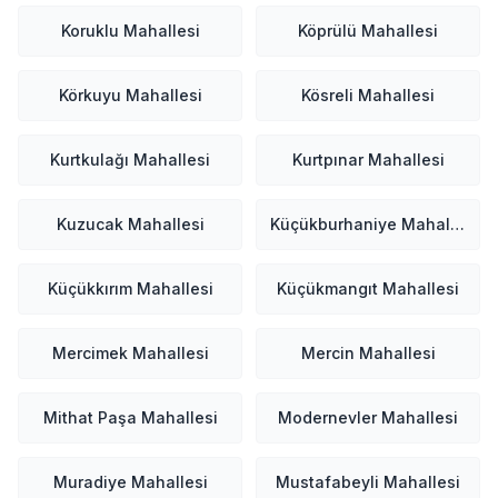
Koruklu Mahallesi
Köprülü Mahallesi
Körkuyu Mahallesi
Kösreli Mahallesi
Kurtkulağı Mahallesi
Kurtpınar Mahallesi
Kuzucak Mahallesi
Küçükburhaniye Mahallesi
Küçükkırım Mahallesi
Küçükmangıt Mahallesi
Mercimek Mahallesi
Mercin Mahallesi
Mithat Paşa Mahallesi
Modernevler Mahallesi
Muradiye Mahallesi
Mustafabeyli Mahallesi