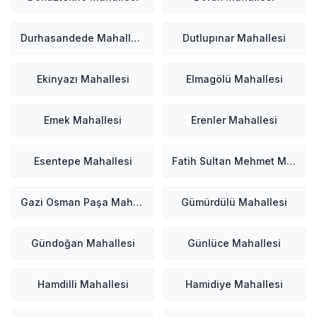
Durhasandede Mahallesi
Dutlupınar Mahallesi
Ekinyazı Mahallesi
Elmagölü Mahallesi
Emek Mahallesi
Erenler Mahallesi
Esentepe Mahallesi
Fatih Sultan Mehmet Mahallesi
Gazi Osman Paşa Mahallesi
Gümürdülü Mahallesi
Gündoğan Mahallesi
Günlüce Mahallesi
Hamdilli Mahallesi
Hamidiye Mahallesi