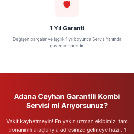
🛡️
1 Yıl Garanti
Değişen parçalar ve işçilik 1 yıl boyunca Servis Yanında
güvencesindedir.
Adana Ceyhan
Garantili
Kombi
Servisi
mi Arıyorsunuz?
Vakit kaybetmeyin! En yakın uzman ekibimiz, tam
donanımlı araçlarıyla adresinize gelmeye hazır. 1