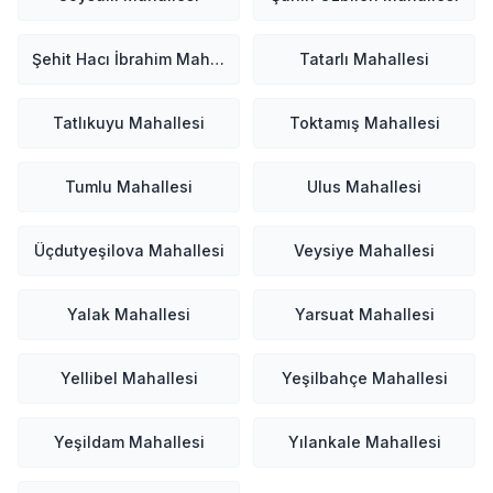
Şehit Hacı İbrahim Mahallesi
Tatarlı Mahallesi
Tatlıkuyu Mahallesi
Toktamış Mahallesi
Tumlu Mahallesi
Ulus Mahallesi
Üçdutyeşilova Mahallesi
Veysiye Mahallesi
Yalak Mahallesi
Yarsuat Mahallesi
Yellibel Mahallesi
Yeşilbahçe Mahallesi
Yeşildam Mahallesi
Yılankale Mahallesi