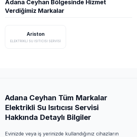
Adana Ceyhan Bölgesinde Hizmet
Verdiğimiz Markalar
Ariston
ELEKTRIKLI SU ISITICISI SERVISI
Adana Ceyhan Tüm Markalar
Elektrikli Su Isıtıcısı Servisi
Hakkında Detaylı Bilgiler
Evinizde veya iş yerinizde kullandığınız cihazların