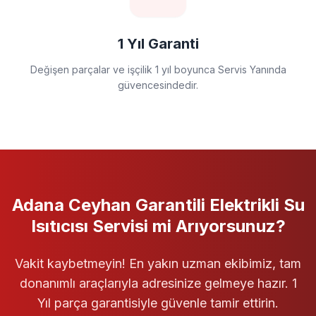
1 Yıl Garanti
Değişen parçalar ve işçilik 1 yıl boyunca Servis Yanında
güvencesindedir.
Adana Ceyhan
Garantili
Elektrikli Su
Isıtıcısı Servisi
mi Arıyorsunuz?
Vakit kaybetmeyin! En yakın uzman ekibimiz, tam
donanımlı araçlarıyla adresinize gelmeye hazır. 1
Yıl parça garantisiyle güvenle tamir ettirin.