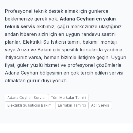
Profesyonel teknik destek almak için günlerce
beklemenize gerek yok.
Adana Ceyhan en yakın
teknik servis
ekibimiz, çağrı merkezinize ulaştığınız
andan itibaren sizin için en uygun randevu saatini
planlar. Elektrikli Su Isıtıcısı tamiri, bakımı, montajı
veya Arıza ve Bakım gibi spesifik konularda yardıma
ihtiyacınız varsa, hemen bizimle iletişime geçin. Uygun
fiyat, güler yüzlü hizmet ve profesyonel çözümlerle
Adana Ceyhan bölgesinin en çok tercih edilen servisi
olmaktan gurur duyuyoruz.
Adana Ceyhan Servisi
Tüm Markalar Tamiri
Elektrikli Su Isıtıcısı Bakımı
En Yakın Tamirci
Acil Servis