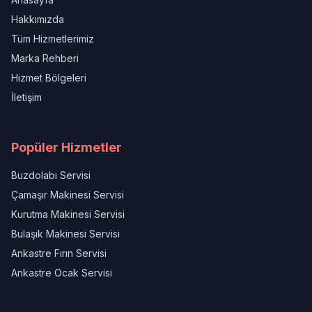
Hakkımızda
Tüm Hizmetlerimiz
Marka Rehberi
Hizmet Bölgeleri
İletişim
Popüler Hizmetler
Buzdolabı Servisi
Çamaşır Makinesi Servisi
Kurutma Makinesi Servisi
Bulaşık Makinesi Servisi
Ankastre Fırın Servisi
Ankastre Ocak Servisi