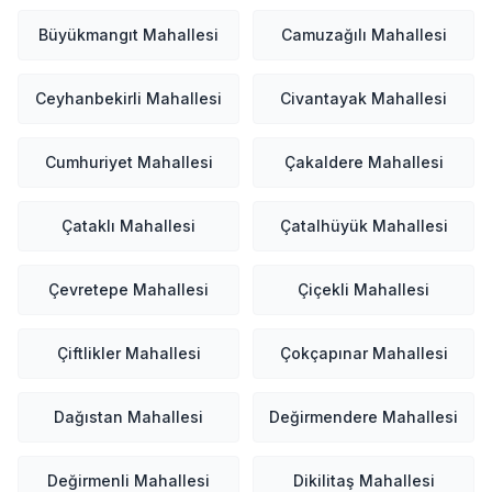
Büyükmangıt Mahallesi
Camuzağılı Mahallesi
Ceyhanbekirli Mahallesi
Civantayak Mahallesi
Cumhuriyet Mahallesi
Çakaldere Mahallesi
Çataklı Mahallesi
Çatalhüyük Mahallesi
Çevretepe Mahallesi
Çiçekli Mahallesi
Çiftlikler Mahallesi
Çokçapınar Mahallesi
Dağıstan Mahallesi
Değirmendere Mahallesi
Değirmenli Mahallesi
Dikilitaş Mahallesi