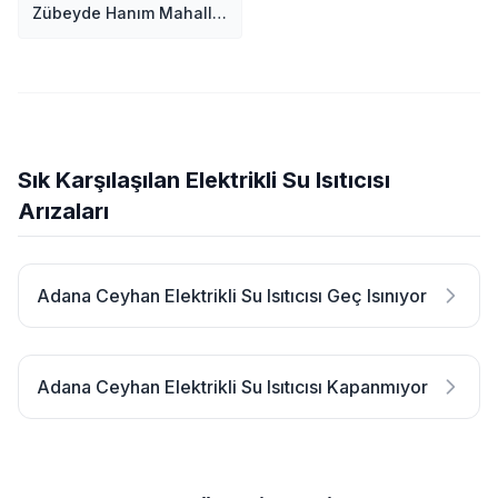
Zübeyde Hanım Mahallesi
Sık Karşılaşılan Elektrikli Su Isıtıcısı
Arızaları
Adana Ceyhan Elektrikli Su Isıtıcısı Geç Isınıyor
Adana Ceyhan Elektrikli Su Isıtıcısı Kapanmıyor