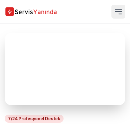
7/24 Profesyonel Destek