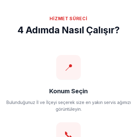
HİZMET SÜRECİ
4 Adımda Nasıl Çalışır?
📍
Konum Seçin
Bulunduğunuz İl ve İlçeyi seçerek size en yakın servis ağımızı
görüntüleyin.
📞