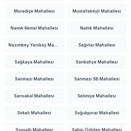
Muradiye Mahallesi
Mustafabeyli Mahallesi
Namık Kemal Mahallesi
Narlık Mahallesi
Nazımbey Yeniköy Mahallesi
Sağırlar Mahallesi
Sağkaya Mahallesi
Sarıbahçe Mahallesi
Sarımazı Mahallesi
Sarımazı SB Mahallesi
Sarısakal Mahallesi
Selimiye Mahallesi
Sirkeli Mahallesi
Soğukpınar Mahallesi
Soysallı Mahallesi
Şahin Özbilen Mahallesi