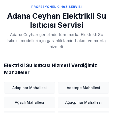
PROFESYONEL CİHAZ SERVİSİ
Adana Ceyhan Elektrikli Su
Isıtıcısı Servisi
Adana Ceyhan genelinde tüm marka Elektrikli Su
Isıtıcısı modelleri için garantili tamir, bakım ve montaj
hizmeti.
Elektrikli Su Isıtıcısı Hizmeti Verdiğimiz
Mahalleler
Adapınar Mahallesi
Adatepe Mahallesi
Ağaçlı Mahallesi
Ağaçpınar Mahallesi