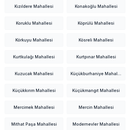
Kızıldere Mahallesi
Konakoğlu Mahallesi
Koruklu Mahallesi
Köprülü Mahallesi
Körkuyu Mahallesi
Kösreli Mahallesi
Kurtkulağı Mahallesi
Kurtpınar Mahallesi
Kuzucak Mahallesi
Küçükburhaniye Mahallesi
Küçükkırım Mahallesi
Küçükmangıt Mahallesi
Mercimek Mahallesi
Mercin Mahallesi
Mithat Paşa Mahallesi
Modernevler Mahallesi