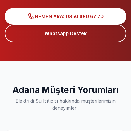
HEMEN ARA: 0850 480 67 70
Whatsapp Destek
Adana Müşteri Yorumları
Elektrikli Su Isıtıcısı hakkında müşterilerimizin
deneyimleri.