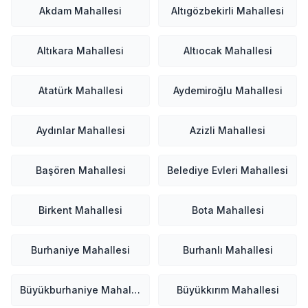
Akdam Mahallesi
Altıgözbekirli Mahallesi
Altıkara Mahallesi
Altıocak Mahallesi
Atatürk Mahallesi
Aydemiroğlu Mahallesi
Aydınlar Mahallesi
Azizli Mahallesi
Başören Mahallesi
Belediye Evleri Mahallesi
Birkent Mahallesi
Bota Mahallesi
Burhaniye Mahallesi
Burhanlı Mahallesi
Büyükburhaniye Mahallesi
Büyükkırım Mahallesi