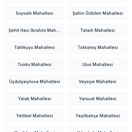
Soysallı Mahallesi
Şahin Özbilen Mahallesi
Şehit Hacı İbrahim Mahallesi
Tatarlı Mahallesi
Tatlıkuyu Mahallesi
Toktamış Mahallesi
Tumlu Mahallesi
Ulus Mahallesi
Üçdutyeşilova Mahallesi
Veysiye Mahallesi
Yalak Mahallesi
Yarsuat Mahallesi
Yellibel Mahallesi
Yeşilbahçe Mahallesi