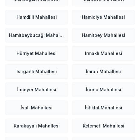
Hamdilli Mahallesi
Hamidiye Mahallesi
Hamitbeybucağı Mahallesi
Hamitbey Mahallesi
Hürriyet Mahallesi
Irmaklı Mahallesi
Isırganlı Mahallesi
İmran Mahallesi
İnceyer Mahallesi
İnönü Mahallesi
İsalı Mahallesi
İstiklal Mahallesi
Karakayalı Mahallesi
Kelemeti Mahallesi