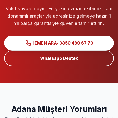
Vakit kaybetmeyin! En yakın uzman ekibimiz, tam
donanımlı araçlarıyla adresinize gelmeye hazır. 1
Yıl parça garantisiyle güvenle tamir ettirin.
HEMEN ARA: 0850 480 67 70
Whatsapp Destek
Adana Müşteri Yorumları