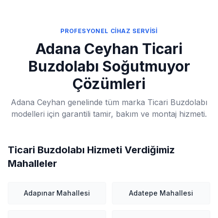
PROFESYONEL CİHAZ SERVİSİ
Adana Ceyhan Ticari
Buzdolabı Soğutmuyor
Çözümleri
Adana Ceyhan genelinde tüm marka Ticari Buzdolabı
modelleri için garantili tamir, bakım ve montaj hizmeti.
Ticari Buzdolabı Hizmeti Verdiğimiz
Mahalleler
Adapınar Mahallesi
Adatepe Mahallesi