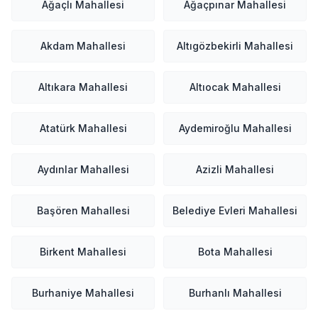
Ağaçlı Mahallesi
Ağaçpınar Mahallesi
Akdam Mahallesi
Altıgözbekirli Mahallesi
Altıkara Mahallesi
Altıocak Mahallesi
Atatürk Mahallesi
Aydemiroğlu Mahallesi
Aydınlar Mahallesi
Azizli Mahallesi
Başören Mahallesi
Belediye Evleri Mahallesi
Birkent Mahallesi
Bota Mahallesi
Burhaniye Mahallesi
Burhanlı Mahallesi