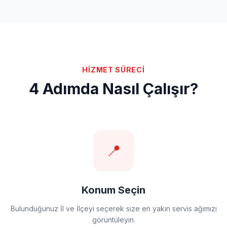
HİZMET SÜRECİ
4 Adımda Nasıl Çalışır?
📍
Konum Seçin
Bulunduğunuz İl ve İlçeyi seçerek size en yakın servis ağımızı
görüntüleyin.