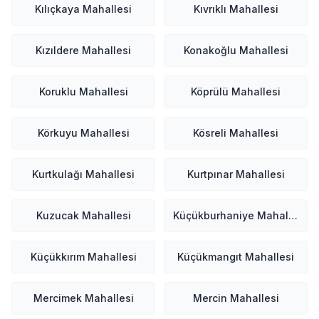
Kılıçkaya Mahallesi
Kıvrıklı Mahallesi
Kızıldere Mahallesi
Konakoğlu Mahallesi
Koruklu Mahallesi
Köprülü Mahallesi
Körkuyu Mahallesi
Kösreli Mahallesi
Kurtkulağı Mahallesi
Kurtpınar Mahallesi
Kuzucak Mahallesi
Küçükburhaniye Mahallesi
Küçükkırım Mahallesi
Küçükmangıt Mahallesi
Mercimek Mahallesi
Mercin Mahallesi