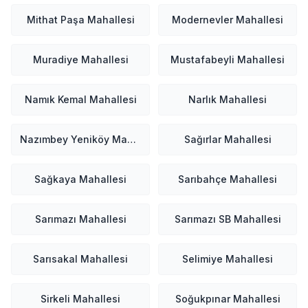
Mithat Paşa Mahallesi
Modernevler Mahallesi
Muradiye Mahallesi
Mustafabeyli Mahallesi
Namık Kemal Mahallesi
Narlık Mahallesi
Nazımbey Yeniköy Mahallesi
Sağırlar Mahallesi
Sağkaya Mahallesi
Sarıbahçe Mahallesi
Sarımazı Mahallesi
Sarımazı SB Mahallesi
Sarısakal Mahallesi
Selimiye Mahallesi
Sirkeli Mahallesi
Soğukpınar Mahallesi