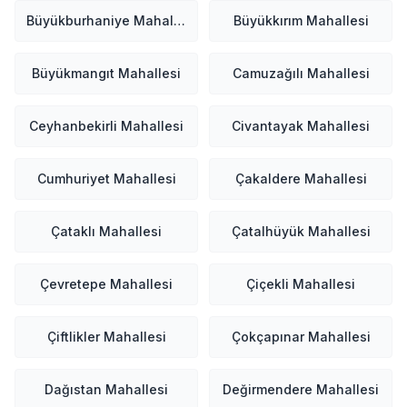
Büyükburhaniye Mahallesi
Büyükkırım Mahallesi
Büyükmangıt Mahallesi
Camuzağılı Mahallesi
Ceyhanbekirli Mahallesi
Civantayak Mahallesi
Cumhuriyet Mahallesi
Çakaldere Mahallesi
Çataklı Mahallesi
Çatalhüyük Mahallesi
Çevretepe Mahallesi
Çiçekli Mahallesi
Çiftlikler Mahallesi
Çokçapınar Mahallesi
Dağıstan Mahallesi
Değirmendere Mahallesi