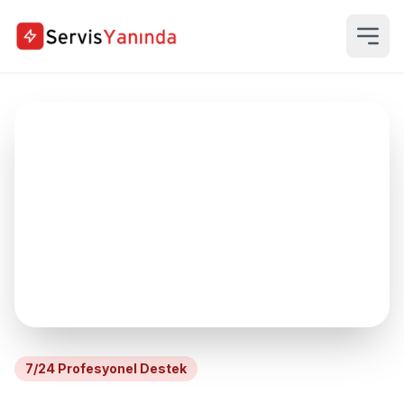
7/24 Profesyonel Destek