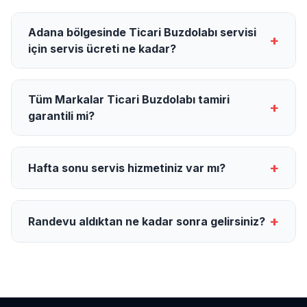
Adana bölgesinde Ticari Buzdolabı servisi
+
için servis ücreti ne kadar?
Tüm Markalar Ticari Buzdolabı tamiri
+
garantili mi?
+
Hafta sonu servis hizmetiniz var mı?
+
Randevu aldıktan ne kadar sonra gelirsiniz?