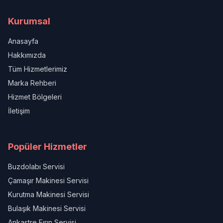
Kurumsal
Anasayfa
Hakkımızda
Tüm Hizmetlerimiz
Marka Rehberi
Hizmet Bölgeleri
İletişim
Popüler Hizmetler
Buzdolabı Servisi
Çamaşır Makinesi Servisi
Kurutma Makinesi Servisi
Bulaşık Makinesi Servisi
Ankastre Fırın Servisi