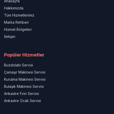
Anasayfa
Hakkımızda
Tüm Hizmetlerimiz
Marka Rehberi
Hizmet Bölgeleri
İletişim
Popüler Hizmetler
Buzdolabı Servisi
Çamaşır Makinesi Servisi
Kurutma Makinesi Servisi
Bulaşık Makinesi Servisi
Ankastre Fırın Servisi
Ankastre Ocak Servisi