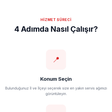
HİZMET SÜRECİ
4 Adımda Nasıl Çalışır?
📍
Konum Seçin
Bulunduğunuz İl ve İlçeyi seçerek size en yakın servis ağımızı
görüntüleyin.