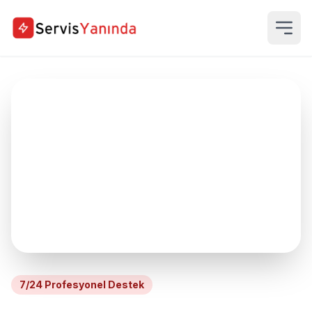
7/24 Profesyonel Destek