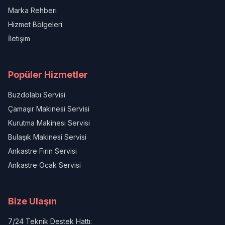
Marka Rehberi
Hizmet Bölgeleri
İletişim
Popüler Hizmetler
Buzdolabı Servisi
Çamaşır Makinesi Servisi
Kurutma Makinesi Servisi
Bulaşık Makinesi Servisi
Ankastre Fırın Servisi
Ankastre Ocak Servisi
Bize Ulaşın
7/24 Teknik Destek Hattı: