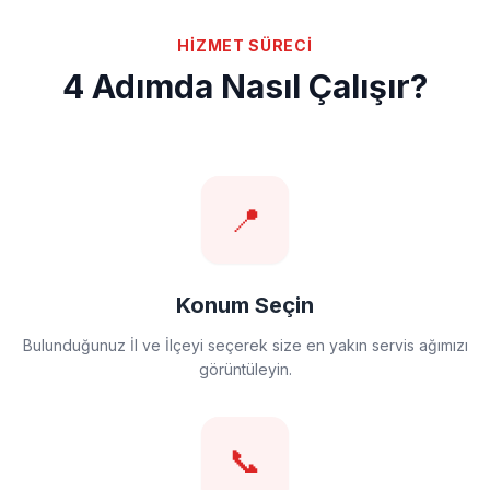
HİZMET SÜRECİ
4 Adımda Nasıl Çalışır?
📍
Konum Seçin
Bulunduğunuz İl ve İlçeyi seçerek size en yakın servis ağımızı
görüntüleyin.
📞