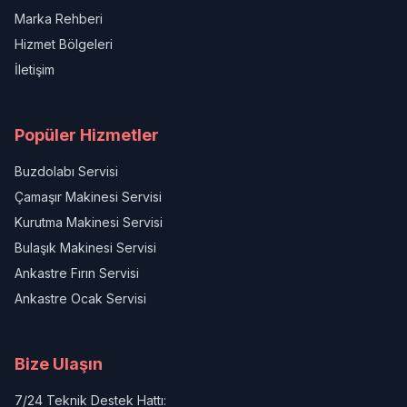
Marka Rehberi
Hizmet Bölgeleri
İletişim
Popüler Hizmetler
Buzdolabı Servisi
Çamaşır Makinesi Servisi
Kurutma Makinesi Servisi
Bulaşık Makinesi Servisi
Ankastre Fırın Servisi
Ankastre Ocak Servisi
Bize Ulaşın
7/24 Teknik Destek Hattı: