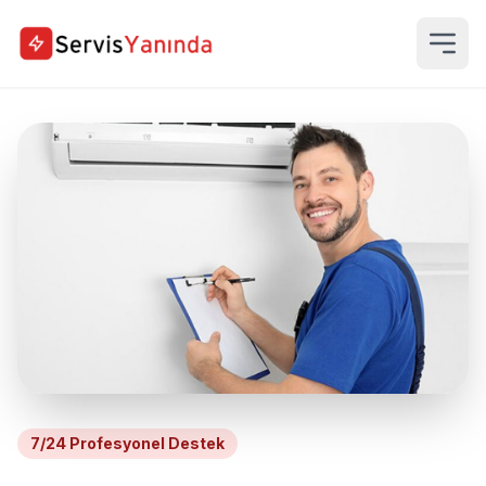
7/24 Profesyonel Destek