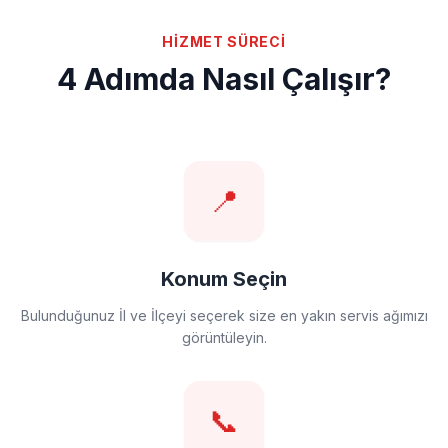
HİZMET SÜRECİ
4 Adımda Nasıl Çalışır?
📍
Konum Seçin
Bulunduğunuz İl ve İlçeyi seçerek size en yakın servis ağımızı
görüntüleyin.
📞