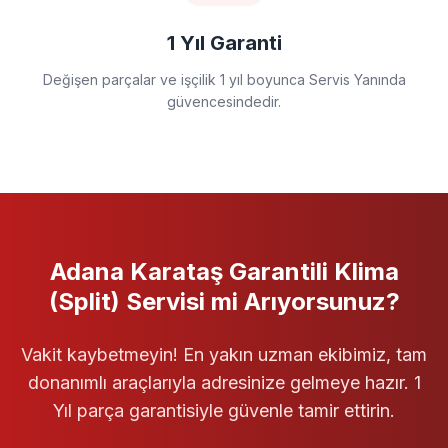
1 Yıl Garanti
Değişen parçalar ve işçilik 1 yıl boyunca Servis Yanında
güvencesindedir.
Adana Karataş
Garantili
Klima
(Split) Servisi
mi Arıyorsunuz?
Vakit kaybetmeyin! En yakın uzman ekibimiz, tam
donanımlı araçlarıyla adresinize gelmeye hazır. 1
Yıl parça garantisiyle güvenle tamir ettirin.