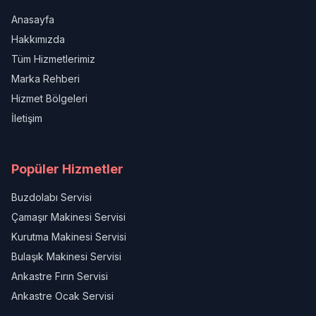
Anasayfa
Hakkımızda
Tüm Hizmetlerimiz
Marka Rehberi
Hizmet Bölgeleri
İletişim
Popüler Hizmetler
Buzdolabı Servisi
Çamaşır Makinesi Servisi
Kurutma Makinesi Servisi
Bulaşık Makinesi Servisi
Ankastre Fırın Servisi
Ankastre Ocak Servisi