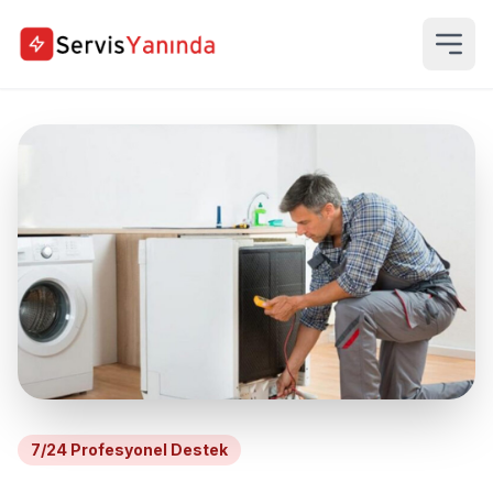
7/24 Profesyonel Destek