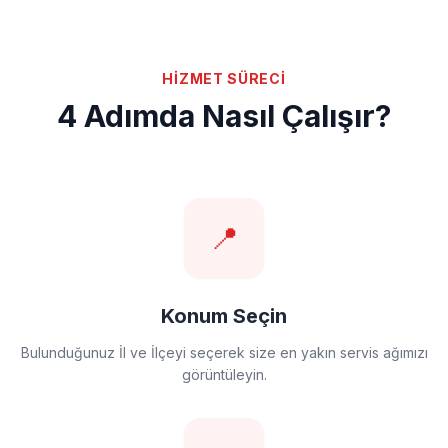
HİZMET SÜRECİ
4 Adımda Nasıl Çalışır?
📍
Konum Seçin
Bulunduğunuz İl ve İlçeyi seçerek size en yakın servis ağımızı
görüntüleyin.