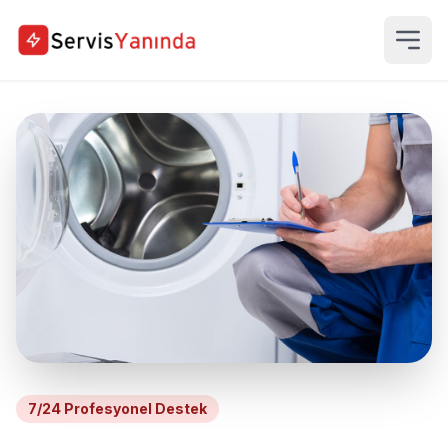
7/24 Profesyonel Destek