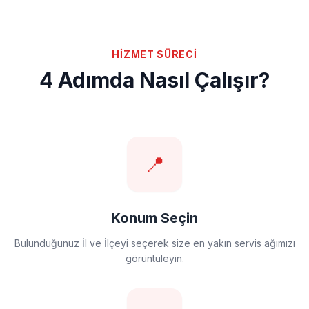
HİZMET SÜRECİ
4 Adımda Nasıl Çalışır?
📍
Konum Seçin
Bulunduğunuz İl ve İlçeyi seçerek size en yakın servis ağımızı
görüntüleyin.