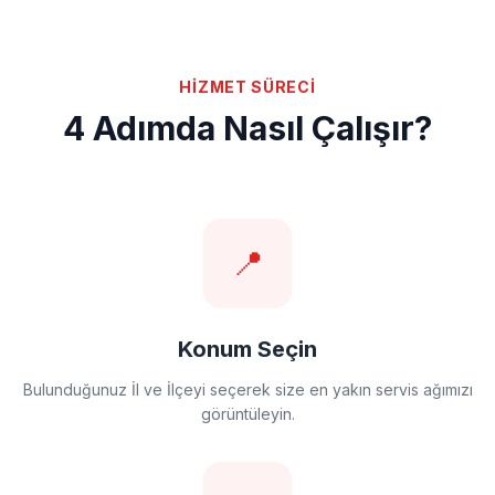
HİZMET SÜRECİ
4 Adımda Nasıl Çalışır?
📍
Konum Seçin
Bulunduğunuz İl ve İlçeyi seçerek size en yakın servis ağımızı
görüntüleyin.