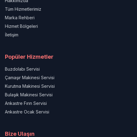
Hakkımızda
Tüm Hizmetlerimiz
Marka Rehberi
Hizmet Bölgeleri
İletişim
Popüler Hizmetler
Buzdolabı Servisi
Çamaşır Makinesi Servisi
Kurutma Makinesi Servisi
Bulaşık Makinesi Servisi
Ankastre Fırın Servisi
Ankastre Ocak Servisi
Bize Ulaşın