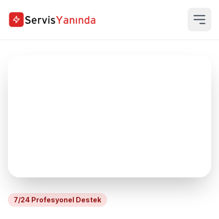
7/24 Profesyonel Destek