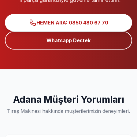
HEMEN ARA: 0850 480 67 70
Whatsapp Destek
Adana Müşteri Yorumları
Tıraş Makinesi hakkında müşterilerimizin deneyimleri.