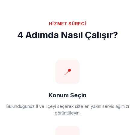
HİZMET SÜRECİ
4 Adımda Nasıl Çalışır?
📍
Konum Seçin
Bulunduğunuz İl ve İlçeyi seçerek size en yakın servis ağımızı
görüntüleyin.