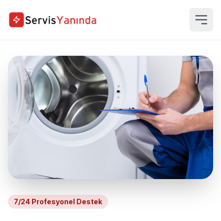
7/24 Profesyonel Destek