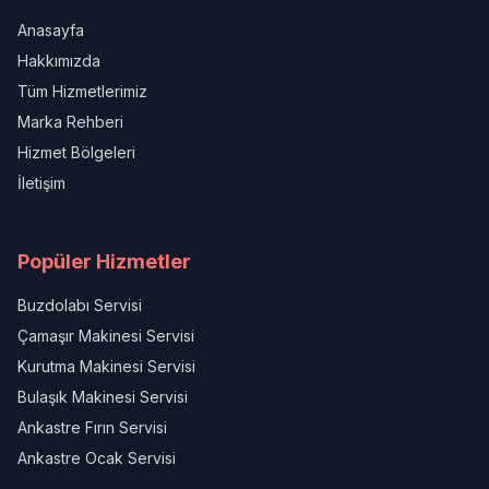
Anasayfa
Hakkımızda
Tüm Hizmetlerimiz
Marka Rehberi
Hizmet Bölgeleri
İletişim
Popüler Hizmetler
Buzdolabı Servisi
Çamaşır Makinesi Servisi
Kurutma Makinesi Servisi
Bulaşık Makinesi Servisi
Ankastre Fırın Servisi
Ankastre Ocak Servisi