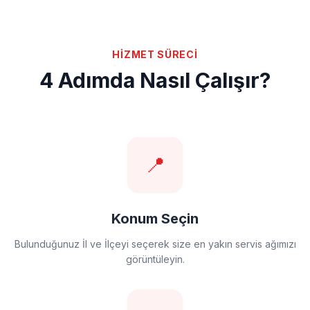
HİZMET SÜRECİ
4 Adımda Nasıl Çalışır?
📍
Konum Seçin
Bulunduğunuz İl ve İlçeyi seçerek size en yakın servis ağımızı
görüntüleyin.