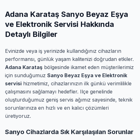
Adana Karataş Sanyo Beyaz Eşya
ve Elektronik Servisi Hakkında
Detaylı Bilgiler
Evinizde veya iş yerinizde kullandığınız cihazların
performansı, günlük yaşam kalitenizi doğrudan etkiler.
Adana Karataş
bölgesinde ikamet eden müşterilerimiz
için sunduğumuz
Sanyo Beyaz Eşya ve Elektronik
servisi
hizmetimiz, cihazlarınızın ilk günkü verimlilikle
çalışmasını sağlamayı hedefler. Ilçe genelinde
oluşturduğumuz geniş servis ağımız sayesinde, teknik
sorunlarınıza en hızlı ve en kalıcı çözümleri
üretiyoruz.
Sanyo Cihazlarda Sık Karşılaşılan Sorunlar