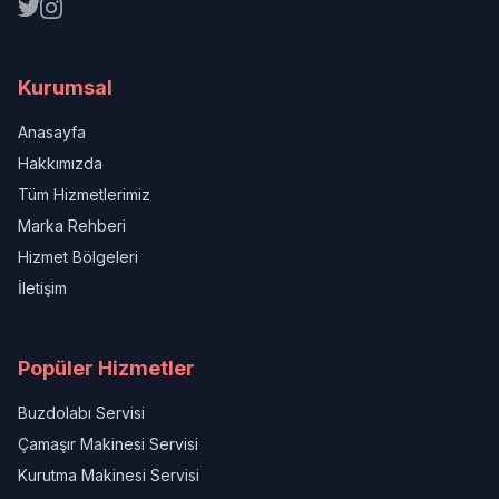
Kurumsal
Anasayfa
Hakkımızda
Tüm Hizmetlerimiz
Marka Rehberi
Hizmet Bölgeleri
İletişim
Popüler Hizmetler
Buzdolabı Servisi
Çamaşır Makinesi Servisi
Kurutma Makinesi Servisi