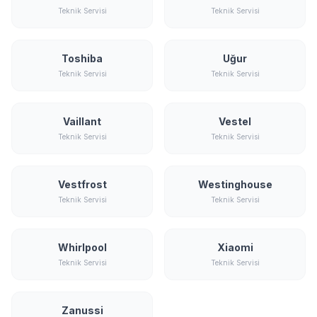
Teknik Servisi
Teknik Servisi
Toshiba
Uğur
Teknik Servisi
Teknik Servisi
Vaillant
Vestel
Teknik Servisi
Teknik Servisi
Vestfrost
Westinghouse
Teknik Servisi
Teknik Servisi
Whirlpool
Xiaomi
Teknik Servisi
Teknik Servisi
Zanussi