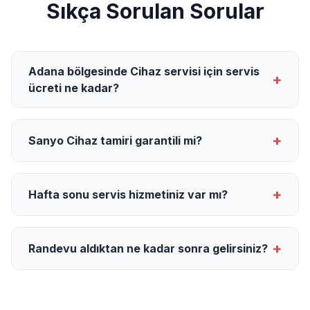
Sıkça Sorulan Sorular
Adana bölgesinde Cihaz servisi için servis
+
ücreti ne kadar?
+
Sanyo Cihaz tamiri garantili mi?
+
Hafta sonu servis hizmetiniz var mı?
+
Randevu aldıktan ne kadar sonra gelirsiniz?