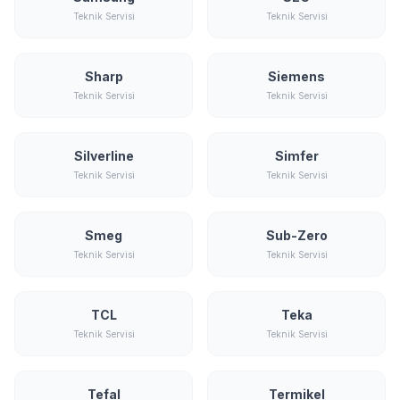
Teknik Servisi
Teknik Servisi
Sharp
Siemens
Teknik Servisi
Teknik Servisi
Silverline
Simfer
Teknik Servisi
Teknik Servisi
Smeg
Sub-Zero
Teknik Servisi
Teknik Servisi
TCL
Teka
Teknik Servisi
Teknik Servisi
Tefal
Termikel