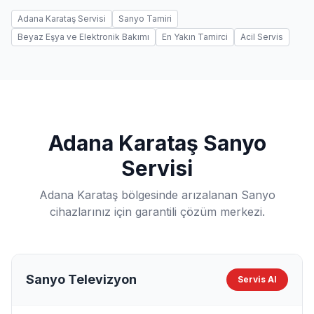
Adana Karataş Servisi
Sanyo Tamiri
Beyaz Eşya ve Elektronik Bakımı
En Yakın Tamirci
Acil Servis
Adana Karataş Sanyo
Servisi
Adana Karataş bölgesinde arızalanan Sanyo
cihazlarınız için garantili çözüm merkezi.
Sanyo Televizyon
Servis Al