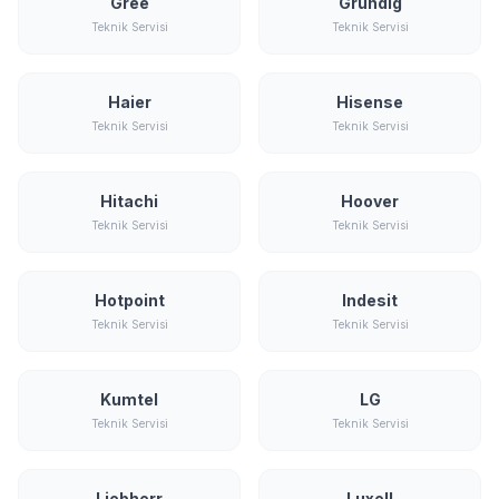
Gree
Grundig
Teknik Servisi
Teknik Servisi
Haier
Hisense
Teknik Servisi
Teknik Servisi
Hitachi
Hoover
Teknik Servisi
Teknik Servisi
Hotpoint
Indesit
Teknik Servisi
Teknik Servisi
Kumtel
LG
Teknik Servisi
Teknik Servisi
Liebherr
Luxell