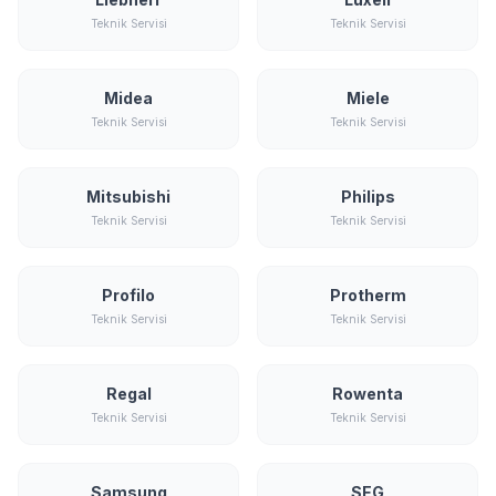
Teknik Servisi
Teknik Servisi
Midea
Miele
Teknik Servisi
Teknik Servisi
Mitsubishi
Philips
Teknik Servisi
Teknik Servisi
Profilo
Protherm
Teknik Servisi
Teknik Servisi
Regal
Rowenta
Teknik Servisi
Teknik Servisi
Samsung
SEG