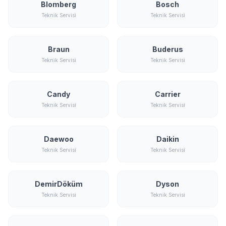
Blomberg
Bosch
Teknik Servisi
Teknik Servisi
Braun
Buderus
Teknik Servisi
Teknik Servisi
Candy
Carrier
Teknik Servisi
Teknik Servisi
Daewoo
Daikin
Teknik Servisi
Teknik Servisi
DemirDöküm
Dyson
Teknik Servisi
Teknik Servisi