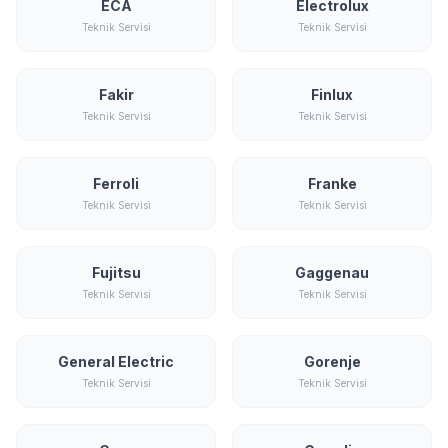
ECA
Electrolux
Teknik Servisi
Teknik Servisi
Fakir
Finlux
Teknik Servisi
Teknik Servisi
Ferroli
Franke
Teknik Servisi
Teknik Servisi
Fujitsu
Gaggenau
Teknik Servisi
Teknik Servisi
General Electric
Gorenje
Teknik Servisi
Teknik Servisi