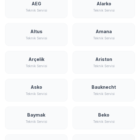
AEG
Alarko
Teknik Servisi
Teknik Servisi
Altus
Amana
Teknik Servisi
Teknik Servisi
Arçelik
Ariston
Teknik Servisi
Teknik Servisi
Asko
Bauknecht
Teknik Servisi
Teknik Servisi
Baymak
Beko
Teknik Servisi
Teknik Servisi