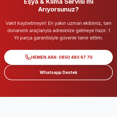
Eşya & Klima Servisi
mi
Arıyorsunuz?
Vakit kaybetmeyin! En yakın uzman ekibimiz, tam
donanımlı araçlarıyla adresinize gelmeye hazır. 1
Yıl parça garantisiyle güvenle tamir ettirin.
HEMEN ARA: 0850 480 67 70
Whatsapp Destek