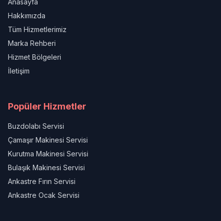
Anasayfa
Hakkımızda
Tüm Hizmetlerimiz
Marka Rehberi
Hizmet Bölgeleri
İletişim
Popüler Hizmetler
Buzdolabı Servisi
Çamaşır Makinesi Servisi
Kurutma Makinesi Servisi
Bulaşık Makinesi Servisi
Ankastre Fırın Servisi
Ankastre Ocak Servisi