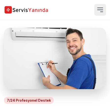
7/24 Profesyonel Destek