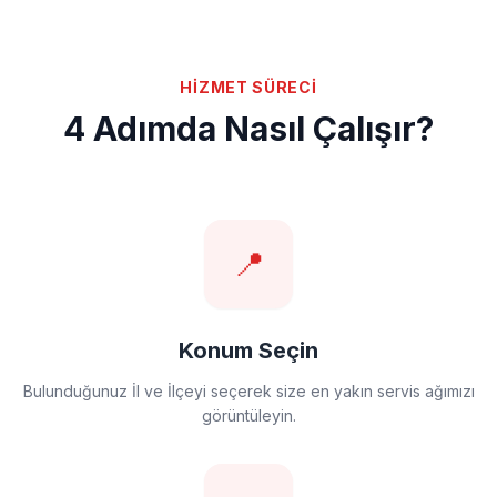
HİZMET SÜRECİ
4 Adımda Nasıl Çalışır?
📍
Konum Seçin
Bulunduğunuz İl ve İlçeyi seçerek size en yakın servis ağımızı
görüntüleyin.