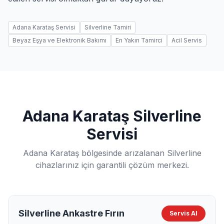
Adana Karataş Servisi
Silverline Tamiri
Beyaz Eşya ve Elektronik Bakımı
En Yakın Tamirci
Acil Servis
Adana Karataş Silverline
Servisi
Adana Karataş bölgesinde arızalanan Silverline
cihazlarınız için garantili çözüm merkezi.
Silverline Ankastre Fırın
Servis Al