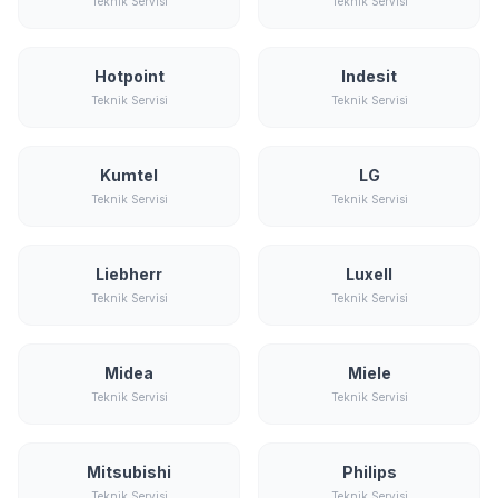
Teknik Servisi
Teknik Servisi
Hotpoint
Indesit
Teknik Servisi
Teknik Servisi
Kumtel
LG
Teknik Servisi
Teknik Servisi
Liebherr
Luxell
Teknik Servisi
Teknik Servisi
Midea
Miele
Teknik Servisi
Teknik Servisi
Mitsubishi
Philips
Teknik Servisi
Teknik Servisi