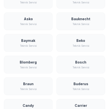
Teknik Servisi
Teknik Servisi
Asko
Bauknecht
Teknik Servisi
Teknik Servisi
Baymak
Beko
Teknik Servisi
Teknik Servisi
Blomberg
Bosch
Teknik Servisi
Teknik Servisi
Braun
Buderus
Teknik Servisi
Teknik Servisi
Candy
Carrier