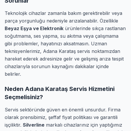
Sorunlar
Teknolojik cihazlar zamanla bakım gerektirebilir veya
parça yorgunluğu nedeniyle arızalanabilir. Özellikle
Beyaz Eşya ve Elektronik
ürünlerinde sıkça rastlanan
soğutmama, ses yapma, su akıtma veya çalışmama
gibi problemler, hayatınızı aksatmasın. Uzman
teknisyenlerimiz, Adana Karataş servis noktamızdan
hareket ederek adresinize gelir ve gelişmiş arıza tespit
cihazlarıyla sorunun kaynağını dakikalar içinde
belirler.
Neden Adana Karataş Servis Hizmetini
Seçmelisiniz?
Servis sektöründe güven en önemli unsurdur. Firma
olarak prensibimiz, şeffaf fiyat politikası ve garantili
işçiliktir.
Silverline
markalı cihazlarınız için yaptığımız