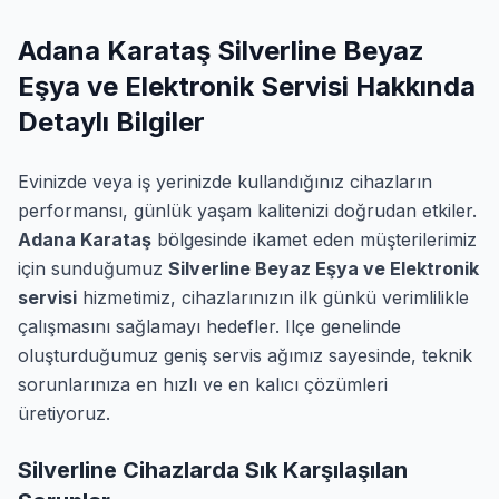
Adana Karataş Silverline Beyaz
Eşya ve Elektronik Servisi Hakkında
Detaylı Bilgiler
Evinizde veya iş yerinizde kullandığınız cihazların
performansı, günlük yaşam kalitenizi doğrudan etkiler.
Adana Karataş
bölgesinde ikamet eden müşterilerimiz
için sunduğumuz
Silverline Beyaz Eşya ve Elektronik
servisi
hizmetimiz, cihazlarınızın ilk günkü verimlilikle
çalışmasını sağlamayı hedefler. Ilçe genelinde
oluşturduğumuz geniş servis ağımız sayesinde, teknik
sorunlarınıza en hızlı ve en kalıcı çözümleri
üretiyoruz.
Silverline Cihazlarda Sık Karşılaşılan