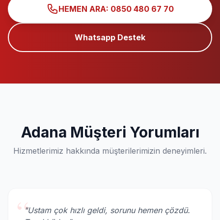
HEMEN ARA: 0850 480 67 70
Whatsapp Destek
Adana Müşteri Yorumları
Hizmetlerimiz hakkında müşterilerimizin deneyimleri.
“
"Ustam çok hızlı geldi, sorunu hemen çözdü.