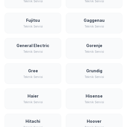
Teknik Servisi
Teknik Servisi
Fujitsu
Gaggenau
Teknik Servisi
Teknik Servisi
General Electric
Gorenje
Teknik Servisi
Teknik Servisi
Gree
Grundig
Teknik Servisi
Teknik Servisi
Haier
Hisense
Teknik Servisi
Teknik Servisi
Hitachi
Hoover