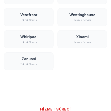
Vestfrost
Westinghouse
Teknik Servisi
Teknik Servisi
Whirlpool
Xiaomi
Teknik Servisi
Teknik Servisi
Zanussi
Teknik Servisi
HİZMET SÜRECİ