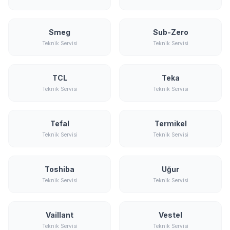
Smeg
Sub-Zero
Teknik Servisi
Teknik Servisi
TCL
Teka
Teknik Servisi
Teknik Servisi
Tefal
Termikel
Teknik Servisi
Teknik Servisi
Toshiba
Uğur
Teknik Servisi
Teknik Servisi
Vaillant
Vestel
Teknik Servisi
Teknik Servisi