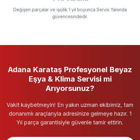
Değişen parçalar ve işçilik 1 yıl boyunca Servis Yanında
güvencesindedir.
Adana Karataş
Profesyonel
Beyaz
Eşya & Klima Servisi
mi
Arıyorsunuz?
Vakit kaybetmeyin! En yakın uzman ekibimiz, tam
donanımlı araçlarıyla adresinize gelmeye hazır. 1
Yıl parça garantisiyle güvenle tamir ettirin.