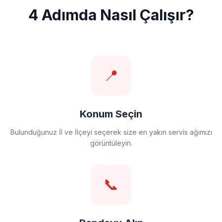
4 Adımda Nasıl Çalışır?
📍
Konum Seçin
Bulunduğunuz İl ve İlçeyi seçerek size en yakın servis ağımızı
görüntüleyin.
📞