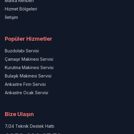
Marka Rehberi
Hizmet Bölgeleri
İletişim
Popüler Hizmetler
Buzdolabı Servisi
Çamaşır Makinesi Servisi
Kurutma Makinesi Servisi
Bulaşık Makinesi Servisi
Ankastre Fırın Servisi
Ankastre Ocak Servisi
Bize Ulaşın
7/24 Teknik Destek Hattı: