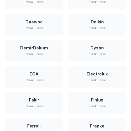
Teknik Servisi
Teknik Servisi
Daewoo
Daikin
Teknik Servisi
Teknik Servisi
DemirDöküm
Dyson
Teknik Servisi
Teknik Servisi
ECA
Electrolux
Teknik Servisi
Teknik Servisi
Fakir
Finlux
Teknik Servisi
Teknik Servisi
Ferroli
Franke