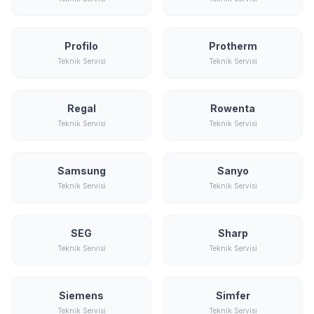
Profilo
Protherm
Teknik Servisi
Teknik Servisi
Regal
Rowenta
Teknik Servisi
Teknik Servisi
Samsung
Sanyo
Teknik Servisi
Teknik Servisi
SEG
Sharp
Teknik Servisi
Teknik Servisi
Siemens
Simfer
Teknik Servisi
Teknik Servisi