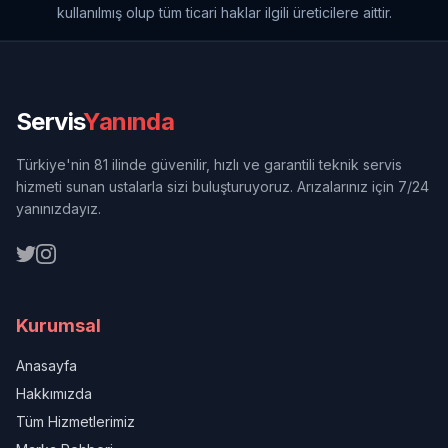
kullanılmış olup tüm ticari haklar ilgili üreticilere aittir.
Servis
Yanında
Türkiye'nin 81 ilinde güvenilir, hızlı ve garantili teknik servis
hizmeti sunan ustalarla sizi buluşturuyoruz. Arızalarınız için 7/24
yanınızdayız.
Kurumsal
Anasayfa
Hakkımızda
Tüm Hizmetlerimiz