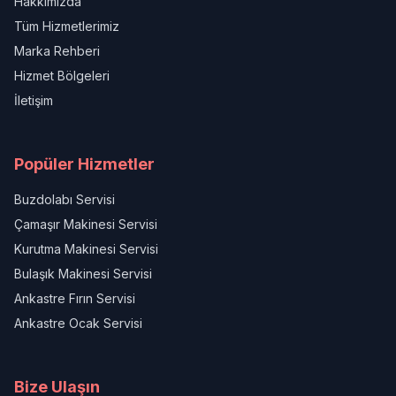
Hakkımızda
Tüm Hizmetlerimiz
Marka Rehberi
Hizmet Bölgeleri
İletişim
Popüler Hizmetler
Buzdolabı Servisi
Çamaşır Makinesi Servisi
Kurutma Makinesi Servisi
Bulaşık Makinesi Servisi
Ankastre Fırın Servisi
Ankastre Ocak Servisi
Bize Ulaşın