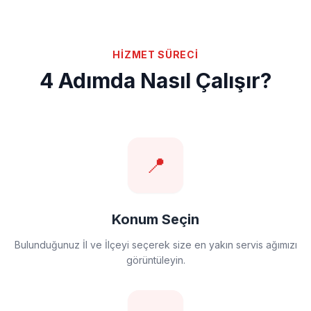
HİZMET SÜRECİ
4 Adımda Nasıl Çalışır?
📍
Konum Seçin
Bulunduğunuz İl ve İlçeyi seçerek size en yakın servis ağımızı
görüntüleyin.