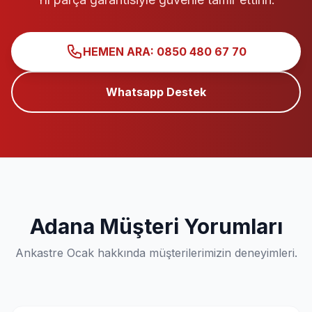
HEMEN ARA: 0850 480 67 70
Whatsapp Destek
Adana Müşteri Yorumları
Ankastre Ocak hakkında müşterilerimizin deneyimleri.