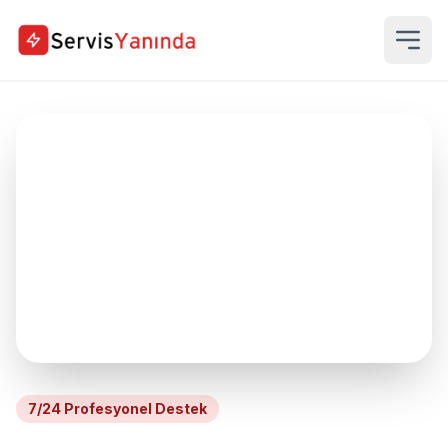
7/24 Profesyonel Destek