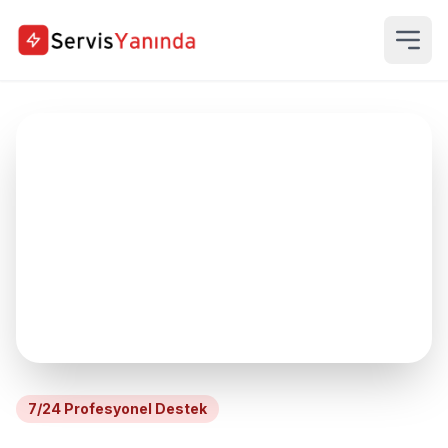
7/24 Profesyonel Destek