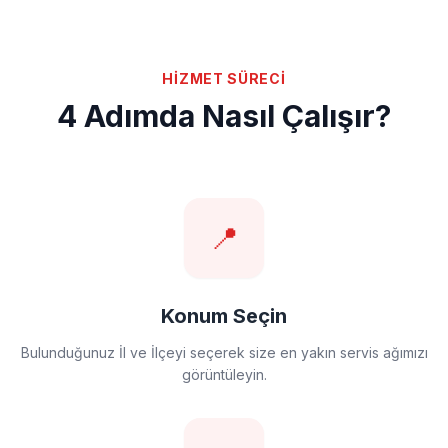
HİZMET SÜRECİ
4 Adımda Nasıl Çalışır?
📍
Konum Seçin
Bulunduğunuz İl ve İlçeyi seçerek size en yakın servis ağımızı
görüntüleyin.