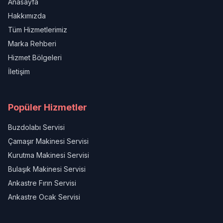
Anasayfa
Hakkımızda
Tüm Hizmetlerimiz
Marka Rehberi
Hizmet Bölgeleri
İletişim
Popüler Hizmetler
Buzdolabı Servisi
Çamaşır Makinesi Servisi
Kurutma Makinesi Servisi
Bulaşık Makinesi Servisi
Ankastre Fırın Servisi
Ankastre Ocak Servisi