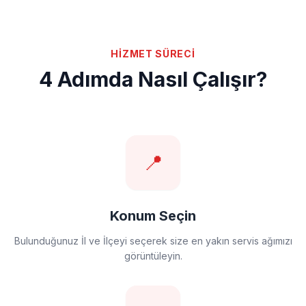
HİZMET SÜRECİ
4 Adımda Nasıl Çalışır?
📍
Konum Seçin
Bulunduğunuz İl ve İlçeyi seçerek size en yakın servis ağımızı
görüntüleyin.