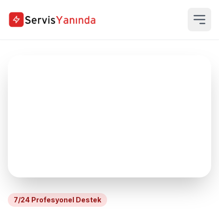
7/24 Profesyonel Destek