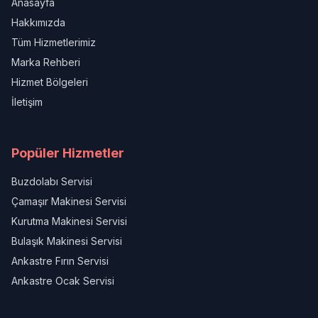
Anasayfa
Hakkımızda
Tüm Hizmetlerimiz
Marka Rehberi
Hizmet Bölgeleri
İletişim
Popüler Hizmetler
Buzdolabı Servisi
Çamaşır Makinesi Servisi
Kurutma Makinesi Servisi
Bulaşık Makinesi Servisi
Ankastre Fırın Servisi
Ankastre Ocak Servisi