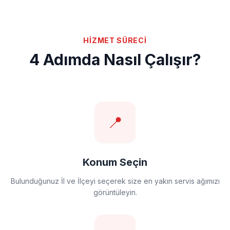
HİZMET SÜRECİ
4 Adımda Nasıl Çalışır?
📍
Konum Seçin
Bulunduğunuz İl ve İlçeyi seçerek size en yakın servis ağımızı
görüntüleyin.