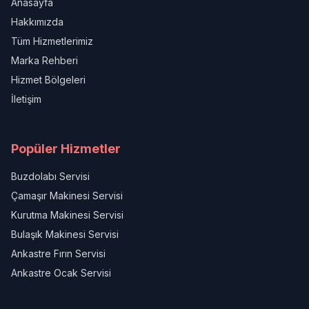
Anasayfa
Hakkımızda
Tüm Hizmetlerimiz
Marka Rehberi
Hizmet Bölgeleri
İletişim
Popüler Hizmetler
Buzdolabı Servisi
Çamaşır Makinesi Servisi
Kurutma Makinesi Servisi
Bulaşık Makinesi Servisi
Ankastre Fırın Servisi
Ankastre Ocak Servisi