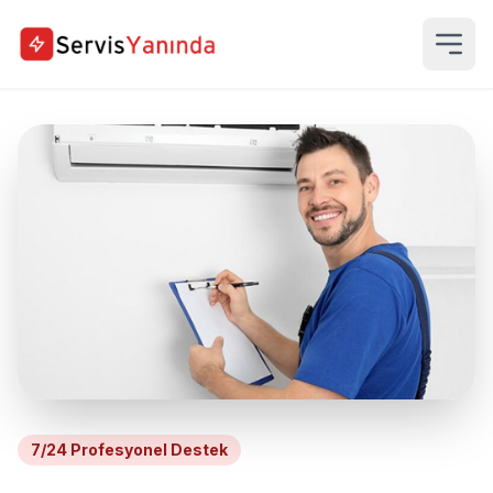
7/24 Profesyonel Destek