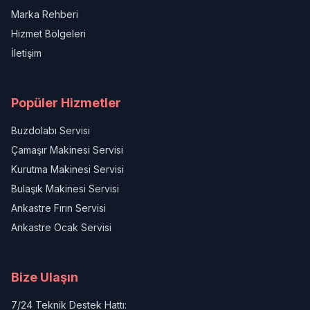
Marka Rehberi
Hizmet Bölgeleri
İletişim
Popüler Hizmetler
Buzdolabı Servisi
Çamaşır Makinesi Servisi
Kurutma Makinesi Servisi
Bulaşık Makinesi Servisi
Ankastre Fırın Servisi
Ankastre Ocak Servisi
Bize Ulaşın
7/24 Teknik Destek Hattı: