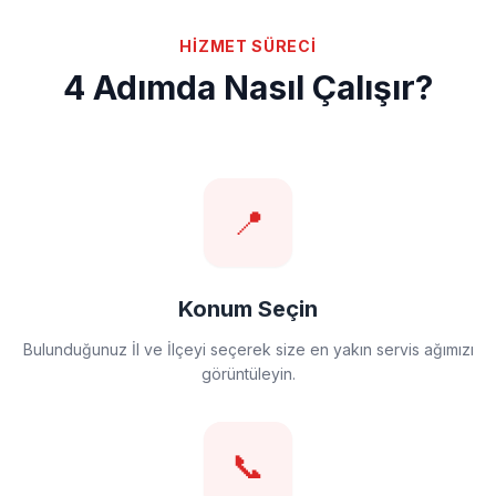
HİZMET SÜRECİ
4 Adımda Nasıl Çalışır?
📍
Konum Seçin
Bulunduğunuz İl ve İlçeyi seçerek size en yakın servis ağımızı
görüntüleyin.
📞