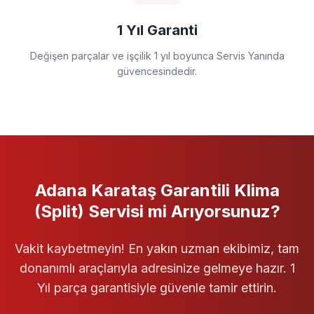
1 Yıl Garanti
Değişen parçalar ve işçilik 1 yıl boyunca Servis Yanında
güvencesindedir.
Adana Karataş
Garantili
Klima
(Split) Servisi
mi Arıyorsunuz?
Vakit kaybetmeyin! En yakın uzman ekibimiz, tam
donanımlı araçlarıyla adresinize gelmeye hazır. 1
Yıl parça garantisiyle güvenle tamir ettirin.