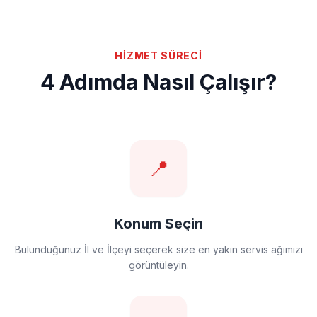
HİZMET SÜRECİ
4 Adımda Nasıl Çalışır?
📍
Konum Seçin
Bulunduğunuz İl ve İlçeyi seçerek size en yakın servis ağımızı
görüntüleyin.