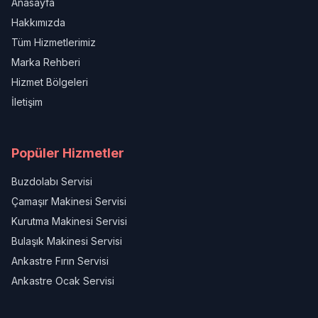
Anasayfa
Hakkımızda
Tüm Hizmetlerimiz
Marka Rehberi
Hizmet Bölgeleri
İletişim
Popüler Hizmetler
Buzdolabı Servisi
Çamaşır Makinesi Servisi
Kurutma Makinesi Servisi
Bulaşık Makinesi Servisi
Ankastre Fırın Servisi
Ankastre Ocak Servisi