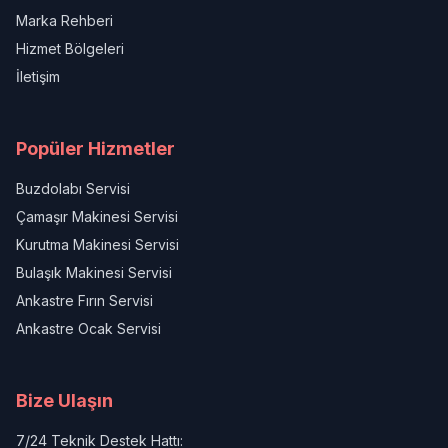
Marka Rehberi
Hizmet Bölgeleri
İletişim
Popüler Hizmetler
Buzdolabı Servisi
Çamaşır Makinesi Servisi
Kurutma Makinesi Servisi
Bulaşık Makinesi Servisi
Ankastre Fırın Servisi
Ankastre Ocak Servisi
Bize Ulaşın
7/24 Teknik Destek Hattı: