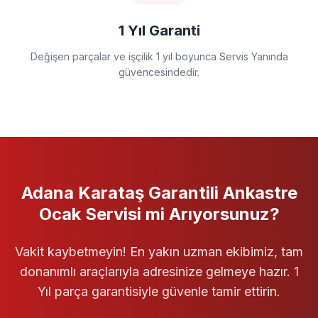
1 Yıl Garanti
Değişen parçalar ve işçilik 1 yıl boyunca Servis Yanında
güvencesindedir.
Adana Karataş
Garantili
Ankastre
Ocak Servisi
mi Arıyorsunuz?
Vakit kaybetmeyin! En yakın uzman ekibimiz, tam
donanımlı araçlarıyla adresinize gelmeye hazır. 1
Yıl parça garantisiyle güvenle tamir ettirin.