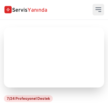
7/24 Profesyonel Destek