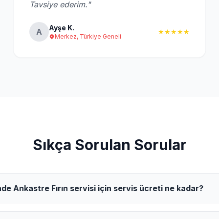
Tavsiye ederim."
Ayşe K.
A
★★★★★
Merkez, Türkiye Geneli
Sıkça Sorulan Sorular
de Ankastre Fırın servisi için servis ücreti ne kadar?