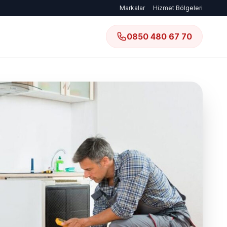
Markalar
Hizmet Bölgeleri
0850 480 67 70