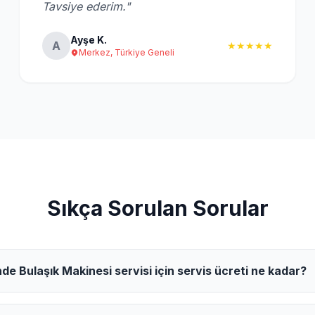
Tavsiye ederim."
Ayşe K.
A
★★★★★
Merkez, Türkiye Geneli
Sıkça Sorulan Sorular
de Bulaşık Makinesi servisi için servis ücreti ne kadar?