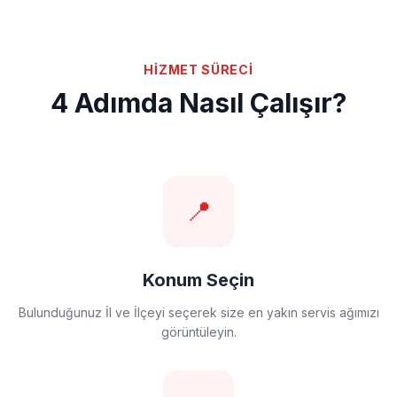
HİZMET SÜRECİ
4 Adımda Nasıl Çalışır?
📍
Konum Seçin
Bulunduğunuz İl ve İlçeyi seçerek size en yakın servis ağımızı
görüntüleyin.