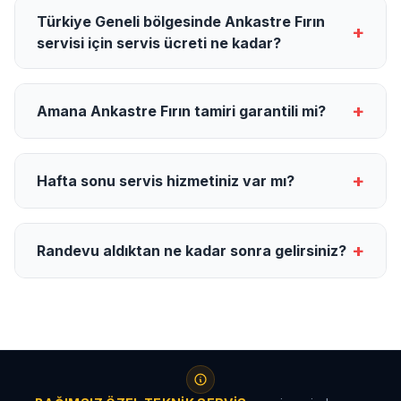
Türkiye Geneli bölgesinde Ankastre Fırın
+
servisi için servis ücreti ne kadar?
+
Amana Ankastre Fırın tamiri garantili mi?
+
Hafta sonu servis hizmetiniz var mı?
+
Randevu aldıktan ne kadar sonra gelirsiniz?