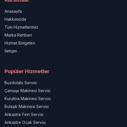
Anasayfa
Hakkımızda
Tüm Hizmetlerimiz
Marka Rehberi
Hizmet Bölgeleri
İletişim
Popüler Hizmetler
Buzdolabı Servisi
Çamaşır Makinesi Servisi
Kurutma Makinesi Servisi
Bulaşık Makinesi Servisi
Ankastre Fırın Servisi
Ankastre Ocak Servisi