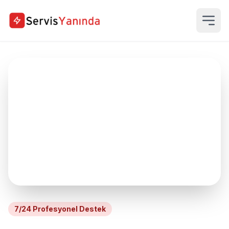
7/24 Profesyonel Destek