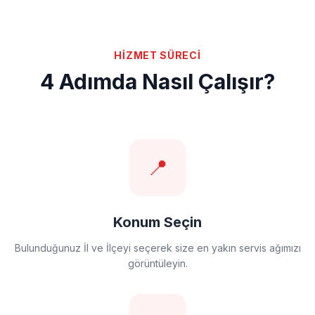
HİZMET SÜRECİ
4 Adımda Nasıl Çalışır?
📍
Konum Seçin
Bulunduğunuz İl ve İlçeyi seçerek size en yakın servis ağımızı
görüntüleyin.