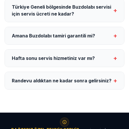
Türkiye Geneli bölgesinde Buzdolabı servisi
+
için servis ücreti ne kadar?
+
Amana Buzdolabı tamiri garantili mi?
+
Hafta sonu servis hizmetiniz var mı?
+
Randevu aldıktan ne kadar sonra gelirsiniz?