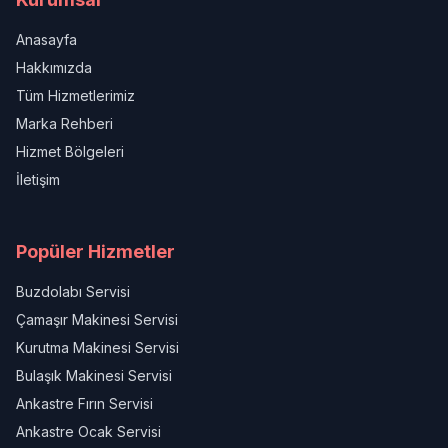
Anasayfa
Hakkımızda
Tüm Hizmetlerimiz
Marka Rehberi
Hizmet Bölgeleri
İletişim
Popüler Hizmetler
Buzdolabı Servisi
Çamaşır Makinesi Servisi
Kurutma Makinesi Servisi
Bulaşık Makinesi Servisi
Ankastre Fırın Servisi
Ankastre Ocak Servisi