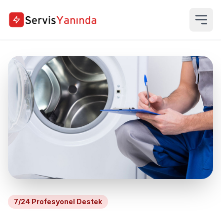
7/24 Profesyonel Destek