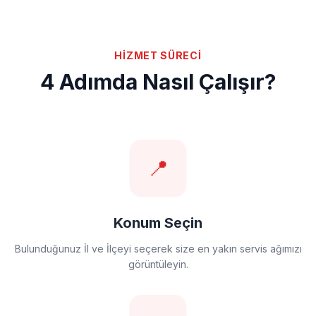
HİZMET SÜRECİ
4 Adımda Nasıl Çalışır?
📍
Konum Seçin
Bulunduğunuz İl ve İlçeyi seçerek size en yakın servis ağımızı
görüntüleyin.