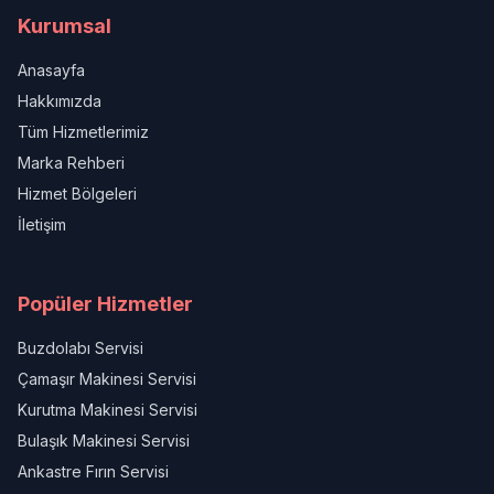
Kurumsal
Anasayfa
Hakkımızda
Tüm Hizmetlerimiz
Marka Rehberi
Hizmet Bölgeleri
İletişim
Popüler Hizmetler
Buzdolabı Servisi
Çamaşır Makinesi Servisi
Kurutma Makinesi Servisi
Bulaşık Makinesi Servisi
Ankastre Fırın Servisi