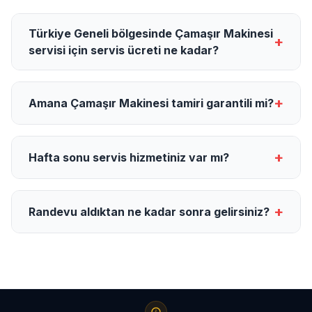
Türkiye Geneli bölgesinde Çamaşır Makinesi
+
servisi için servis ücreti ne kadar?
+
Amana Çamaşır Makinesi tamiri garantili mi?
+
Hafta sonu servis hizmetiniz var mı?
+
Randevu aldıktan ne kadar sonra gelirsiniz?