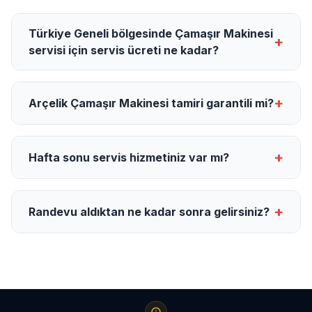
Türkiye Geneli bölgesinde Çamaşır Makinesi
+
servisi için servis ücreti ne kadar?
+
Arçelik Çamaşır Makinesi tamiri garantili mi?
+
Hafta sonu servis hizmetiniz var mı?
+
Randevu aldıktan ne kadar sonra gelirsiniz?