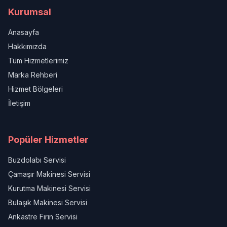
Kurumsal
Anasayfa
Hakkımızda
Tüm Hizmetlerimiz
Marka Rehberi
Hizmet Bölgeleri
İletişim
Popüler Hizmetler
Buzdolabı Servisi
Çamaşır Makinesi Servisi
Kurutma Makinesi Servisi
Bulaşık Makinesi Servisi
Ankastre Fırın Servisi