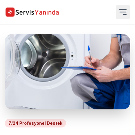
7/24 Profesyonel Destek