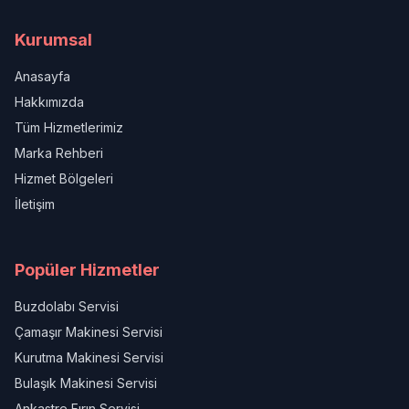
Kurumsal
Anasayfa
Hakkımızda
Tüm Hizmetlerimiz
Marka Rehberi
Hizmet Bölgeleri
İletişim
Popüler Hizmetler
Buzdolabı Servisi
Çamaşır Makinesi Servisi
Kurutma Makinesi Servisi
Bulaşık Makinesi Servisi
Ankastre Fırın Servisi