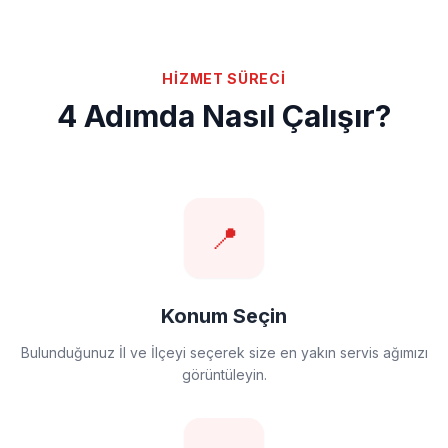
HİZMET SÜRECİ
4 Adımda Nasıl Çalışır?
📍
Konum Seçin
Bulunduğunuz İl ve İlçeyi seçerek size en yakın servis ağımızı
görüntüleyin.