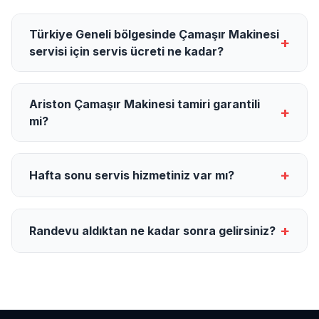
Türkiye Geneli bölgesinde Çamaşır Makinesi
+
servisi için servis ücreti ne kadar?
Ariston Çamaşır Makinesi tamiri garantili
+
mi?
+
Hafta sonu servis hizmetiniz var mı?
+
Randevu aldıktan ne kadar sonra gelirsiniz?