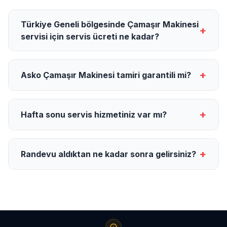
Türkiye Geneli bölgesinde Çamaşır Makinesi
+
servisi için servis ücreti ne kadar?
+
Asko Çamaşır Makinesi tamiri garantili mi?
+
Hafta sonu servis hizmetiniz var mı?
+
Randevu aldıktan ne kadar sonra gelirsiniz?