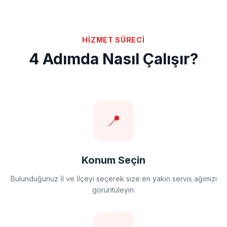
HİZMET SÜRECİ
4 Adımda Nasıl Çalışır?
📍
Konum Seçin
Bulunduğunuz İl ve İlçeyi seçerek size en yakın servis ağımızı
görüntüleyin.