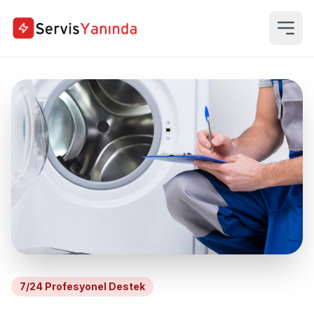
7/24 Profesyonel Destek