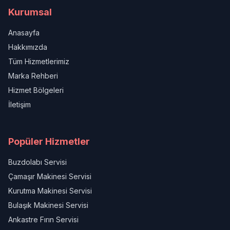
Kurumsal
Anasayfa
Hakkımızda
Tüm Hizmetlerimiz
Marka Rehberi
Hizmet Bölgeleri
İletişim
Popüler Hizmetler
Buzdolabı Servisi
Çamaşır Makinesi Servisi
Kurutma Makinesi Servisi
Bulaşık Makinesi Servisi
Ankastre Fırın Servisi