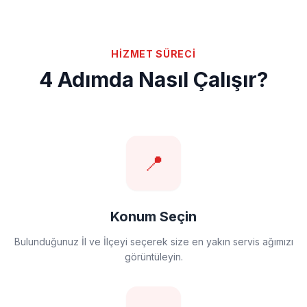
HİZMET SÜRECİ
4 Adımda Nasıl Çalışır?
📍
Konum Seçin
Bulunduğunuz İl ve İlçeyi seçerek size en yakın servis ağımızı
görüntüleyin.