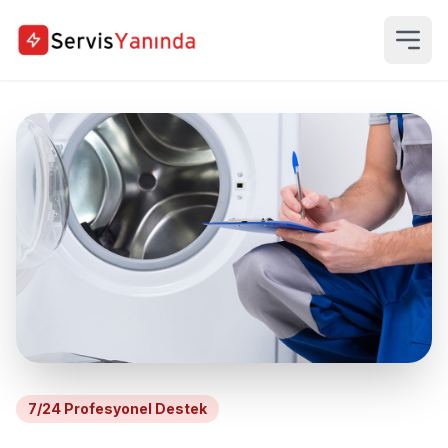
7/24 Profesyonel Destek