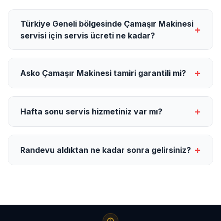
Türkiye Geneli bölgesinde Çamaşır Makinesi
+
servisi için servis ücreti ne kadar?
+
Asko Çamaşır Makinesi tamiri garantili mi?
+
Hafta sonu servis hizmetiniz var mı?
+
Randevu aldıktan ne kadar sonra gelirsiniz?