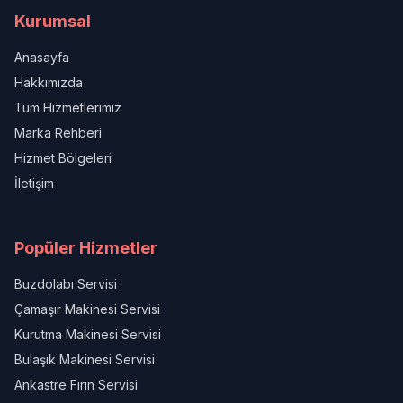
Kurumsal
Anasayfa
Hakkımızda
Tüm Hizmetlerimiz
Marka Rehberi
Hizmet Bölgeleri
İletişim
Popüler Hizmetler
Buzdolabı Servisi
Çamaşır Makinesi Servisi
Kurutma Makinesi Servisi
Bulaşık Makinesi Servisi
Ankastre Fırın Servisi