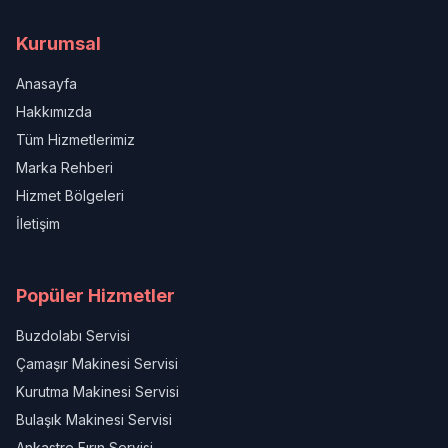
Kurumsal
Anasayfa
Hakkımızda
Tüm Hizmetlerimiz
Marka Rehberi
Hizmet Bölgeleri
İletişim
Popüler Hizmetler
Buzdolabı Servisi
Çamaşır Makinesi Servisi
Kurutma Makinesi Servisi
Bulaşık Makinesi Servisi
Ankastre Fırın Servisi