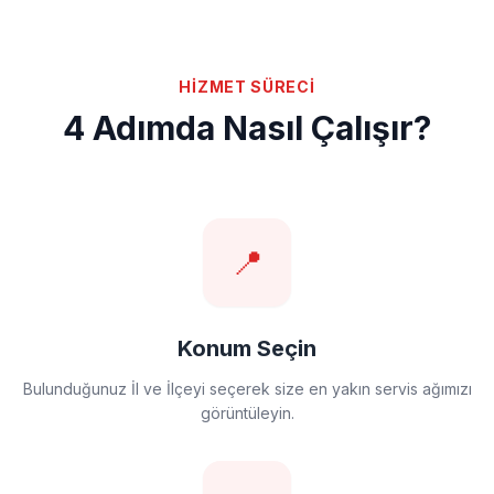
HİZMET SÜRECİ
4 Adımda Nasıl Çalışır?
📍
Konum Seçin
Bulunduğunuz İl ve İlçeyi seçerek size en yakın servis ağımızı
görüntüleyin.