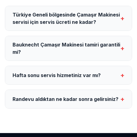
Türkiye Geneli bölgesinde Çamaşır Makinesi
+
servisi için servis ücreti ne kadar?
Bauknecht Çamaşır Makinesi tamiri garantili
+
mi?
+
Hafta sonu servis hizmetiniz var mı?
+
Randevu aldıktan ne kadar sonra gelirsiniz?