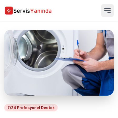
7/24 Profesyonel Destek