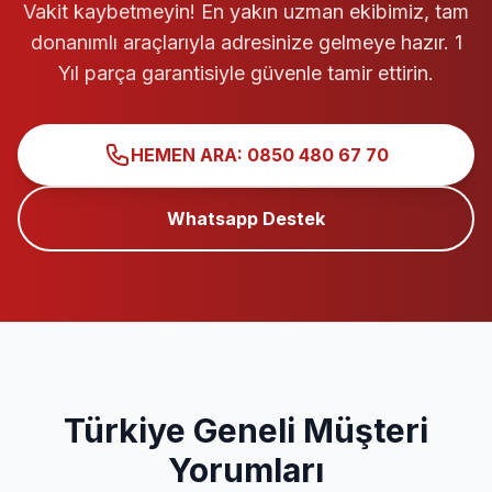
Vakit kaybetmeyin! En yakın uzman ekibimiz, tam
donanımlı araçlarıyla adresinize gelmeye hazır. 1
Yıl parça garantisiyle güvenle tamir ettirin.
HEMEN ARA: 0850 480 67 70
Whatsapp Destek
Türkiye Geneli Müşteri
Yorumları