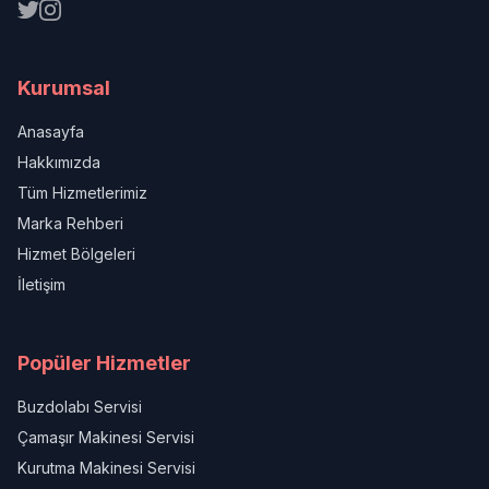
Kurumsal
Anasayfa
Hakkımızda
Tüm Hizmetlerimiz
Marka Rehberi
Hizmet Bölgeleri
İletişim
Popüler Hizmetler
Buzdolabı Servisi
Çamaşır Makinesi Servisi
Kurutma Makinesi Servisi