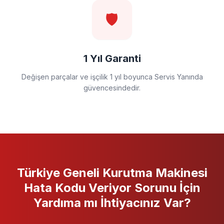
🛡️
1 Yıl Garanti
Değişen parçalar ve işçilik 1 yıl boyunca Servis Yanında
güvencesindedir.
Türkiye Geneli
Kurutma Makinesi
Hata Kodu Veriyor
Sorunu İçin
Yardıma mı İhtiyacınız Var?