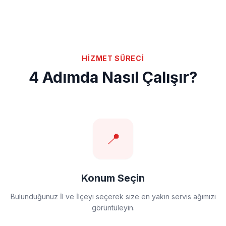
HİZMET SÜRECİ
4 Adımda Nasıl Çalışır?
📍
Konum Seçin
Bulunduğunuz İl ve İlçeyi seçerek size en yakın servis ağımızı
görüntüleyin.