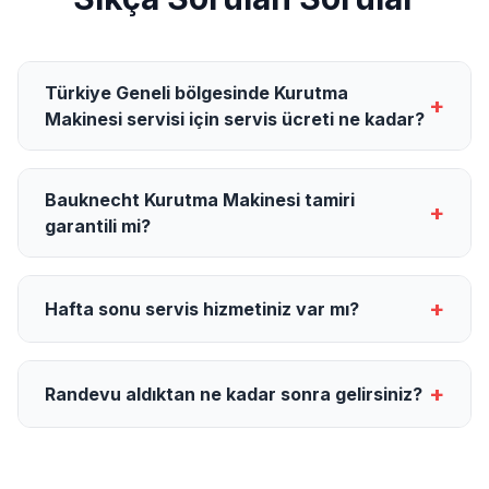
Türkiye Geneli bölgesinde Kurutma
+
Makinesi servisi için servis ücreti ne kadar?
Bauknecht Kurutma Makinesi tamiri
+
garantili mi?
+
Hafta sonu servis hizmetiniz var mı?
+
Randevu aldıktan ne kadar sonra gelirsiniz?