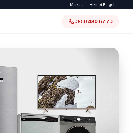
Markalar
Hizmet Bölgeleri
0850 480 67 70