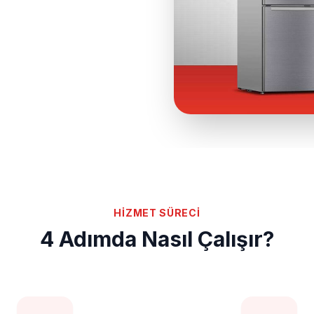
HİZMET SÜRECİ
4 Adımda Nasıl Çalışır?