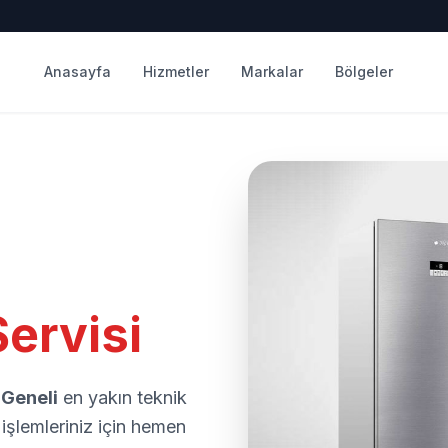
Anasayfa
Hizmetler
Markalar
Bölgeler
ervisi
 Geneli
en yakın teknik
işlemleriniz için hemen