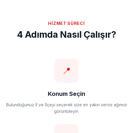
HİZMET SÜRECİ
4 Adımda Nasıl Çalışır?
📍
Konum Seçin
Bulunduğunuz İl ve İlçeyi seçerek size en yakın servis ağımızı
görüntüleyin.