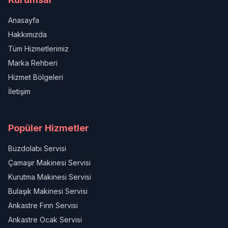
Anasayfa
Hakkımızda
Tüm Hizmetlerimiz
Marka Rehberi
Hizmet Bölgeleri
İletişim
Popüler Hizmetler
Buzdolabı Servisi
Çamaşır Makinesi Servisi
Kurutma Makinesi Servisi
Bulaşık Makinesi Servisi
Ankastre Fırın Servisi
Ankastre Ocak Servisi