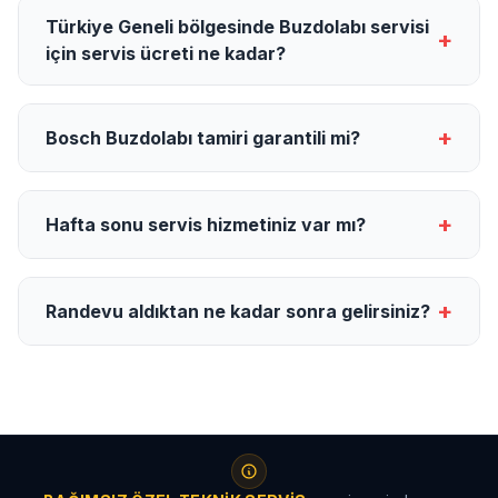
Türkiye Geneli bölgesinde Buzdolabı servisi
+
için servis ücreti ne kadar?
+
Bosch Buzdolabı tamiri garantili mi?
+
Hafta sonu servis hizmetiniz var mı?
+
Randevu aldıktan ne kadar sonra gelirsiniz?