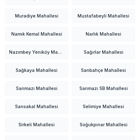
Muradiye Mahallesi
Mustafabeyli Mahallesi
Namık Kemal Mahallesi
Narlık Mahallesi
Nazımbey Yeniköy Mahallesi
Sağırlar Mahallesi
Sağkaya Mahallesi
Sarıbahçe Mahallesi
Sarımazı Mahallesi
Sarımazı SB Mahallesi
Sarısakal Mahallesi
Selimiye Mahallesi
Sirkeli Mahallesi
Soğukpınar Mahallesi