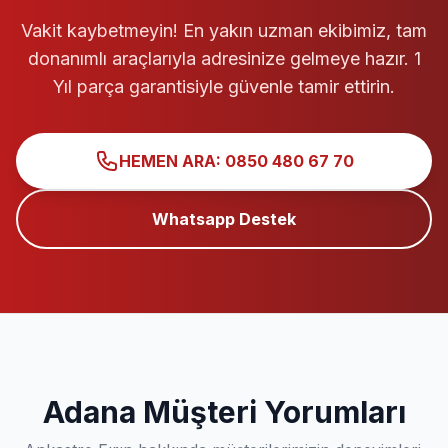
Vakit kaybetmeyin! En yakın uzman ekibimiz, tam
donanımlı araçlarıyla adresinize gelmeye hazır. 1
Yıl parça garantisiyle güvenle tamir ettirin.
HEMEN ARA: 0850 480 67 70
Whatsapp Destek
Adana Müşteri Yorumları