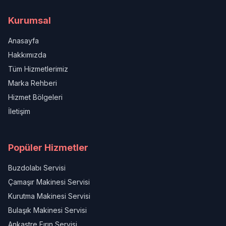
Kurumsal
Anasayfa
Hakkımızda
Tüm Hizmetlerimiz
Marka Rehberi
Hizmet Bölgeleri
İletişim
Popüler Hizmetler
Buzdolabı Servisi
Çamaşır Makinesi Servisi
Kurutma Makinesi Servisi
Bulaşık Makinesi Servisi
Ankastre Fırın Servisi