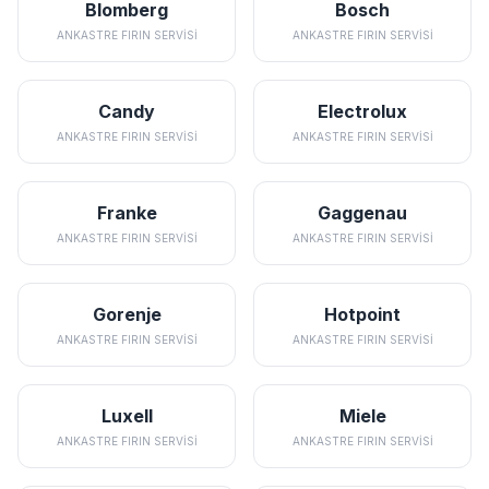
Blomberg
Bosch
ANKASTRE FIRIN SERVISI
ANKASTRE FIRIN SERVISI
Candy
Electrolux
ANKASTRE FIRIN SERVISI
ANKASTRE FIRIN SERVISI
Franke
Gaggenau
ANKASTRE FIRIN SERVISI
ANKASTRE FIRIN SERVISI
Gorenje
Hotpoint
ANKASTRE FIRIN SERVISI
ANKASTRE FIRIN SERVISI
Luxell
Miele
ANKASTRE FIRIN SERVISI
ANKASTRE FIRIN SERVISI