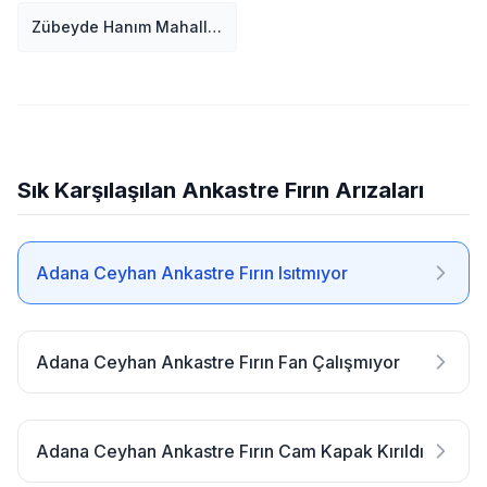
Zübeyde Hanım Mahallesi
Sık Karşılaşılan Ankastre Fırın Arızaları
Adana Ceyhan Ankastre Fırın Isıtmıyor
Adana Ceyhan Ankastre Fırın Fan Çalışmıyor
Adana Ceyhan Ankastre Fırın Cam Kapak Kırıldı