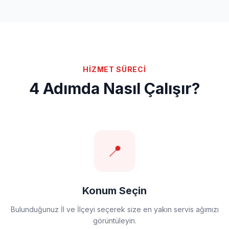
HİZMET SÜRECİ
4 Adımda Nasıl Çalışır?
📍
Konum Seçin
Bulunduğunuz İl ve İlçeyi seçerek size en yakın servis ağımızı
görüntüleyin.