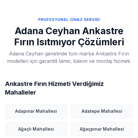
PROFESYONEL CİHAZ SERVİSİ
Adana Ceyhan Ankastre
Fırın Isıtmıyor Çözümleri
Adana Ceyhan genelinde tüm marka Ankastre Fırın
modelleri için garantili tamir, bakım ve montaj hizmeti.
Ankastre Fırın Hizmeti Verdiğimiz
Mahalleler
Adapınar Mahallesi
Adatepe Mahallesi
Ağaçlı Mahallesi
Ağaçpınar Mahallesi