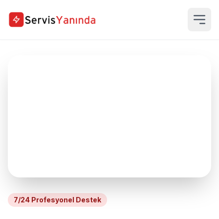
7/24 Profesyonel Destek