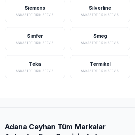
Siemens
Silverline
ANKASTRE FIRIN SERVISI
ANKASTRE FIRIN SERVISI
Simfer
Smeg
ANKASTRE FIRIN SERVISI
ANKASTRE FIRIN SERVISI
Teka
Termikel
ANKASTRE FIRIN SERVISI
ANKASTRE FIRIN SERVISI
Adana Ceyhan Tüm Markalar