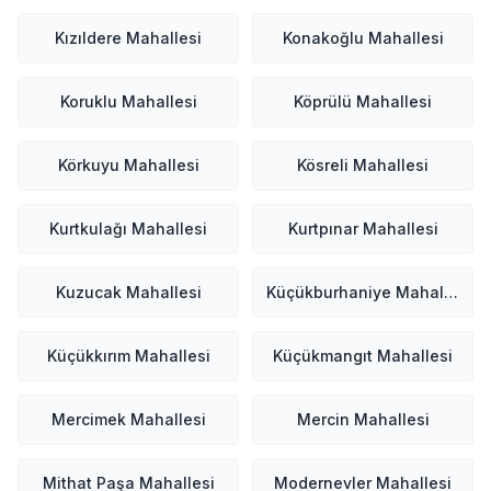
Kızıldere Mahallesi
Konakoğlu Mahallesi
Koruklu Mahallesi
Köprülü Mahallesi
Körkuyu Mahallesi
Kösreli Mahallesi
Kurtkulağı Mahallesi
Kurtpınar Mahallesi
Kuzucak Mahallesi
Küçükburhaniye Mahallesi
Küçükkırım Mahallesi
Küçükmangıt Mahallesi
Mercimek Mahallesi
Mercin Mahallesi
Mithat Paşa Mahallesi
Modernevler Mahallesi