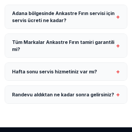
Adana bölgesinde Ankastre Fırın servisi için
+
servis ücreti ne kadar?
Tüm Markalar Ankastre Fırın tamiri garantili
+
mi?
+
Hafta sonu servis hizmetiniz var mı?
+
Randevu aldıktan ne kadar sonra gelirsiniz?