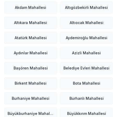
Akdam Mahallesi
Altıgözbekirli Mahallesi
Altıkara Mahallesi
Altıocak Mahallesi
Atatürk Mahallesi
Aydemiroğlu Mahallesi
Aydınlar Mahallesi
Azizli Mahallesi
Başören Mahallesi
Belediye Evleri Mahallesi
Birkent Mahallesi
Bota Mahallesi
Burhaniye Mahallesi
Burhanlı Mahallesi
Büyükburhaniye Mahallesi
Büyükkırım Mahallesi