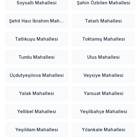
Soysallı Mahallesi
Şahin Özbilen Mahallesi
Şehit Hacı İbrahim Mahallesi
Tatarlı Mahallesi
Tatlıkuyu Mahallesi
Toktamış Mahallesi
Tumlu Mahallesi
Ulus Mahallesi
Üçdutyeşilova Mahallesi
Veysiye Mahallesi
Yalak Mahallesi
Yarsuat Mahallesi
Yellibel Mahallesi
Yeşilbahçe Mahallesi
Yeşildam Mahallesi
Yılankale Mahallesi