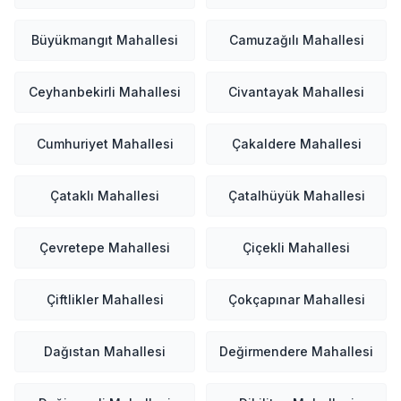
Büyükmangıt Mahallesi
Camuzağılı Mahallesi
Ceyhanbekirli Mahallesi
Civantayak Mahallesi
Cumhuriyet Mahallesi
Çakaldere Mahallesi
Çataklı Mahallesi
Çatalhüyük Mahallesi
Çevretepe Mahallesi
Çiçekli Mahallesi
Çiftlikler Mahallesi
Çokçapınar Mahallesi
Dağıstan Mahallesi
Değirmendere Mahallesi