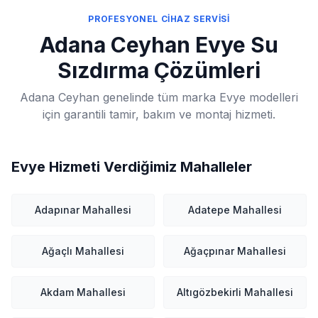
PROFESYONEL CİHAZ SERVİSİ
Adana Ceyhan Evye Su
Sızdırma Çözümleri
Adana Ceyhan genelinde tüm marka Evye modelleri
için garantili tamir, bakım ve montaj hizmeti.
Evye Hizmeti Verdiğimiz Mahalleler
Adapınar Mahallesi
Adatepe Mahallesi
Ağaçlı Mahallesi
Ağaçpınar Mahallesi
Akdam Mahallesi
Altıgözbekirli Mahallesi