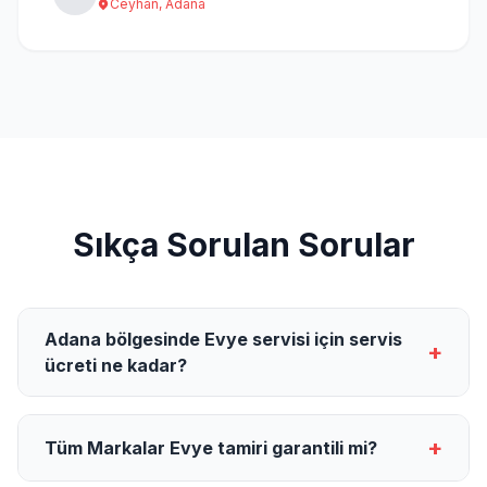
Ceyhan, Adana
Sıkça Sorulan Sorular
Adana bölgesinde Evye servisi için servis
+
ücreti ne kadar?
+
Tüm Markalar Evye tamiri garantili mi?