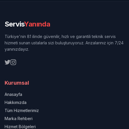
Servis
Yanında
Türkiye'nin 81 ilinde güvenilir, hızlı ve garantili teknik servis
hizmeti sunan ustalarla sizi buluşturuyoruz. Arızalarınız için 7/24
yanınızdayız.
Kurumsal
Anasayfa
Hakkımızda
Tüm Hizmetlerimiz
Marka Rehberi
Hizmet Bölgeleri