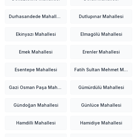
Durhasandede Mahallesi
Dutlupınar Mahallesi
Ekinyazı Mahallesi
Elmagölü Mahallesi
Emek Mahallesi
Erenler Mahallesi
Esentepe Mahallesi
Fatih Sultan Mehmet Mahallesi
Gazi Osman Paşa Mahallesi
Gümürdülü Mahallesi
Gündoğan Mahallesi
Günlüce Mahallesi
Hamdilli Mahallesi
Hamidiye Mahallesi