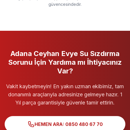
güvencesindedir.
Adana Ceyhan
Evye
Su Sızdırma
Sorunu İçin Yardıma mı İhtiyacınız
Var?
Vakit kaybetmeyin! En yakın uzman ekibimiz, tam
donanımlı araçlarıyla adresinize gelmeye hazır. 1
Yıl parça garantisiyle güvenle tamir ettirin.
HEMEN ARA: 0850 480 67 70