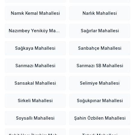
Namık Kemal Mahallesi
Narlık Mahallesi
Nazımbey Yeniköy Mahallesi
Sağırlar Mahallesi
Sağkaya Mahallesi
Sarıbahçe Mahallesi
Sarımazı Mahallesi
Sarımazı SB Mahallesi
Sarısakal Mahallesi
Selimiye Mahallesi
Sirkeli Mahallesi
Soğukpınar Mahallesi
Soysallı Mahallesi
Şahin Özbilen Mahallesi