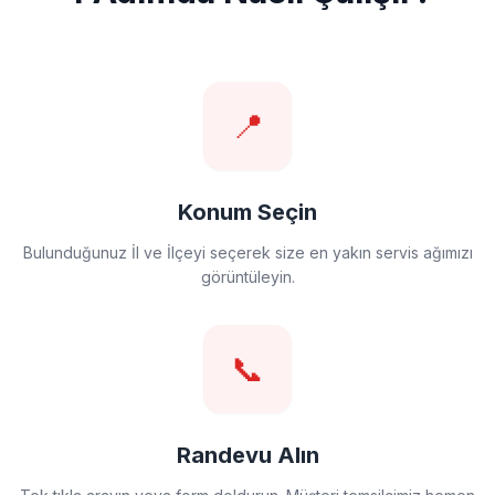
📍
Konum Seçin
Bulunduğunuz İl ve İlçeyi seçerek size en yakın servis ağımızı
görüntüleyin.
📞
Randevu Alın