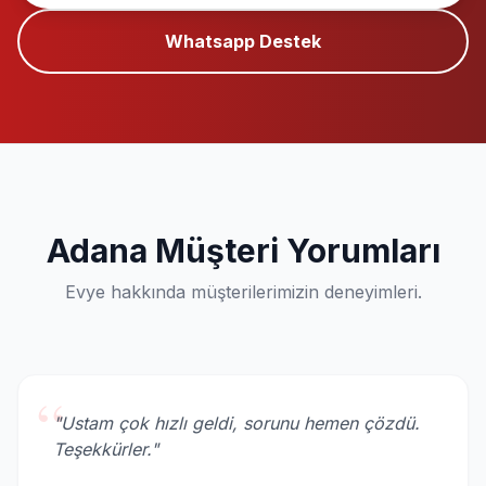
Whatsapp Destek
Adana Müşteri Yorumları
Evye hakkında müşterilerimizin deneyimleri.
“
"Ustam çok hızlı geldi, sorunu hemen çözdü.
Teşekkürler."