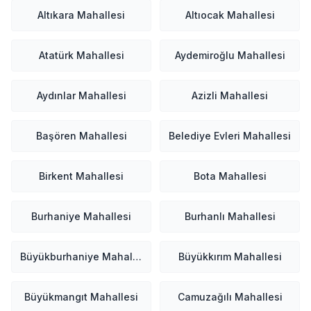
Altıkara Mahallesi
Altıocak Mahallesi
Atatürk Mahallesi
Aydemiroğlu Mahallesi
Aydınlar Mahallesi
Azizli Mahallesi
Başören Mahallesi
Belediye Evleri Mahallesi
Birkent Mahallesi
Bota Mahallesi
Burhaniye Mahallesi
Burhanlı Mahallesi
Büyükburhaniye Mahallesi
Büyükkırım Mahallesi
Büyükmangıt Mahallesi
Camuzağılı Mahallesi