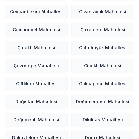
Ceyhanbekirli Mahallesi
Civantayak Mahallesi
Cumhuriyet Mahallesi
Çakaldere Mahallesi
Çataklı Mahallesi
Çatalhüyük Mahallesi
Çevretepe Mahallesi
Çiçekli Mahallesi
Çiftlikler Mahallesi
Çokçapınar Mahallesi
Dağıstan Mahallesi
Değirmendere Mahallesi
Değirmenli Mahallesi
Dikilitaş Mahallesi
Dokuztekne Mahallesi
Doruk Mahallesi