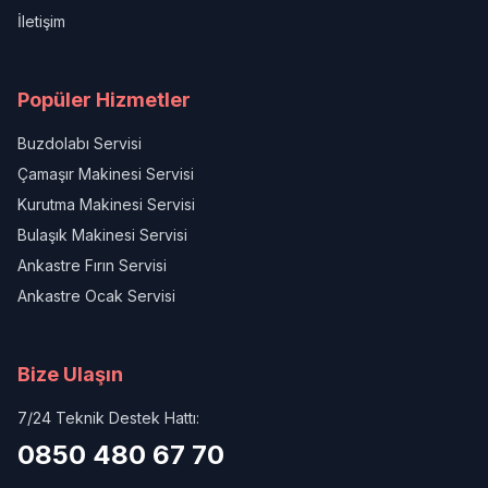
İletişim
Popüler Hizmetler
Buzdolabı Servisi
Çamaşır Makinesi Servisi
Kurutma Makinesi Servisi
Bulaşık Makinesi Servisi
Ankastre Fırın Servisi
Ankastre Ocak Servisi
Bize Ulaşın
7/24 Teknik Destek Hattı:
0850 480 67 70