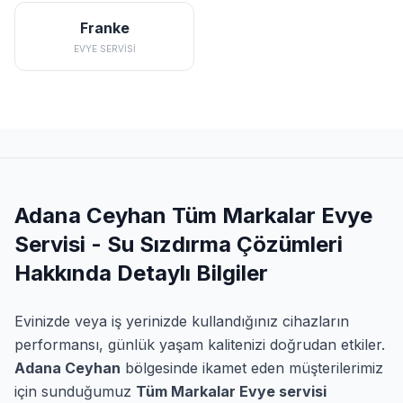
Franke
EVYE SERVISI
Adana Ceyhan Tüm Markalar Evye
Servisi - Su Sızdırma Çözümleri
Hakkında Detaylı Bilgiler
Evinizde veya iş yerinizde kullandığınız cihazların
performansı, günlük yaşam kalitenizi doğrudan etkiler.
Adana Ceyhan
bölgesinde ikamet eden müşterilerimiz
için sunduğumuz
Tüm Markalar Evye servisi