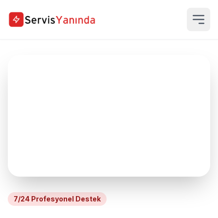
7/24 Profesyonel Destek