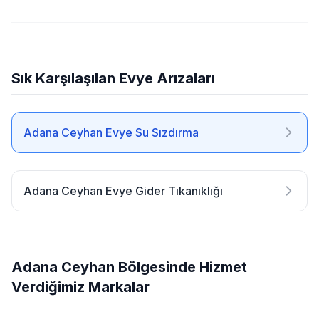
Sık Karşılaşılan Evye Arızaları
Adana Ceyhan Evye Su Sızdırma
Adana Ceyhan Evye Gider Tıkanıklığı
Adana Ceyhan Bölgesinde Hizmet
Verdiğimiz Markalar