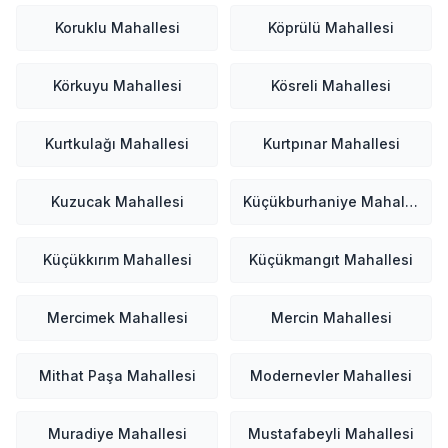
Koruklu Mahallesi
Köprülü Mahallesi
Körkuyu Mahallesi
Kösreli Mahallesi
Kurtkulağı Mahallesi
Kurtpınar Mahallesi
Kuzucak Mahallesi
Küçükburhaniye Mahallesi
Küçükkırım Mahallesi
Küçükmangıt Mahallesi
Mercimek Mahallesi
Mercin Mahallesi
Mithat Paşa Mahallesi
Modernevler Mahallesi
Muradiye Mahallesi
Mustafabeyli Mahallesi