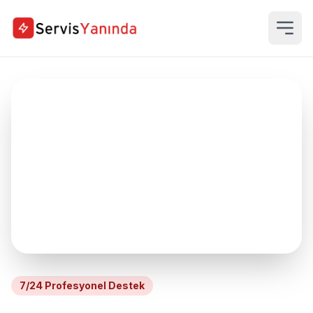
7/24 Profesyonel Destek