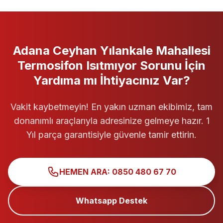
Adana Ceyhan Yılankale Mahallesi
Termosifon
Isıtmıyor
Sorunu İçin
Yardıma mı İhtiyacınız Var?
Vakit kaybetmeyin! En yakın uzman ekibimiz, tam
donanımlı araçlarıyla adresinize gelmeye hazır. 1
Yıl parça garantisiyle güvenle tamir ettirin.
HEMEN ARA: 0850 480 67 70
Whatsapp Destek