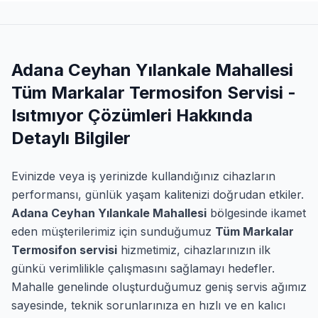
Adana Ceyhan Yılankale Mahallesi
Tüm Markalar Termosifon Servisi -
Isıtmıyor Çözümleri Hakkında
Detaylı Bilgiler
Evinizde veya iş yerinizde kullandığınız cihazların
performansı, günlük yaşam kalitenizi doğrudan etkiler.
Adana Ceyhan Yılankale Mahallesi
bölgesinde ikamet
eden müşterilerimiz için sunduğumuz
Tüm Markalar
Termosifon servisi
hizmetimiz, cihazlarınızın ilk
günkü verimlilikle çalışmasını sağlamayı hedefler.
Mahalle genelinde oluşturduğumuz geniş servis ağımız
sayesinde, teknik sorunlarınıza en hızlı ve en kalıcı