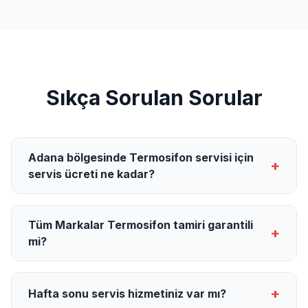
Sıkça Sorulan Sorular
Adana bölgesinde Termosifon servisi için
+
servis ücreti ne kadar?
Tüm Markalar Termosifon tamiri garantili
+
mi?
+
Hafta sonu servis hizmetiniz var mı?