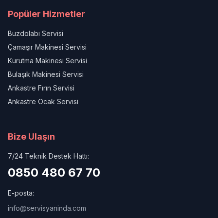
Popüler Hizmetler
Buzdolabı Servisi
Çamaşır Makinesi Servisi
Kurutma Makinesi Servisi
Bulaşık Makinesi Servisi
Ankastre Fırın Servisi
Ankastre Ocak Servisi
Bize Ulaşın
7/24 Teknik Destek Hattı:
0850 480 67 70
E-posta:
info@servisyaninda.com