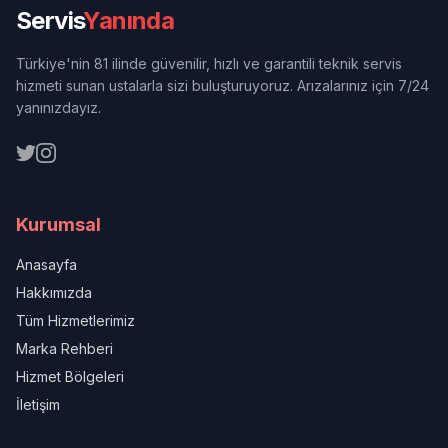
Servis
Yanında
Türkiye'nin 81 ilinde güvenilir, hızlı ve garantili teknik servis
hizmeti sunan ustalarla sizi buluşturuyoruz. Arızalarınız için 7/24
yanınızdayız.
Kurumsal
Anasayfa
Hakkımızda
Tüm Hizmetlerimiz
Marka Rehberi
Hizmet Bölgeleri
İletişim