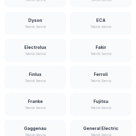
Dyson
ECA
Teknik Servisi
Teknik Servisi
Electrolux
Fakir
Teknik Servisi
Teknik Servisi
Finlux
Ferroli
Teknik Servisi
Teknik Servisi
Franke
Fujitsu
Teknik Servisi
Teknik Servisi
Gaggenau
General Electric
Teknik Servisi
Teknik Servisi