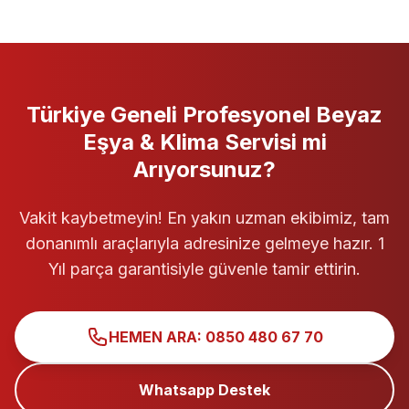
Türkiye Geneli
Profesyonel
Beyaz
Eşya & Klima Servisi
mi
Arıyorsunuz?
Vakit kaybetmeyin! En yakın uzman ekibimiz, tam
donanımlı araçlarıyla adresinize gelmeye hazır. 1
Yıl parça garantisiyle güvenle tamir ettirin.
HEMEN ARA: 0850 480 67 70
Whatsapp Destek