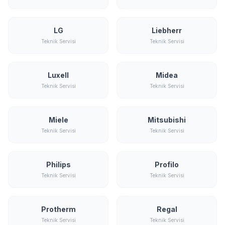
LG
Liebherr
Teknik Servisi
Teknik Servisi
Luxell
Midea
Teknik Servisi
Teknik Servisi
Miele
Mitsubishi
Teknik Servisi
Teknik Servisi
Philips
Profilo
Teknik Servisi
Teknik Servisi
Protherm
Regal
Teknik Servisi
Teknik Servisi