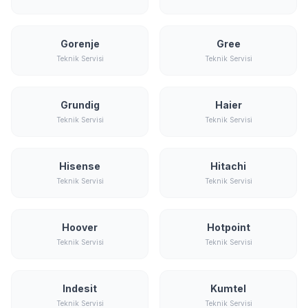
Gorenje
Gree
Teknik Servisi
Teknik Servisi
Grundig
Haier
Teknik Servisi
Teknik Servisi
Hisense
Hitachi
Teknik Servisi
Teknik Servisi
Hoover
Hotpoint
Teknik Servisi
Teknik Servisi
Indesit
Kumtel
Teknik Servisi
Teknik Servisi