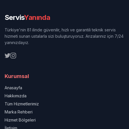
Servis
Yanında
Türkiye'nin 81 ilinde güvenilir, hızlı ve garantili teknik servis
hizmeti sunan ustalarla sizi buluşturuyoruz. Arızalarınız için 7/24
yanınızdayız.
Kurumsal
Anasayfa
Hakkımızda
Tüm Hizmetlerimiz
Marka Rehberi
Hizmet Bölgeleri
İletişim