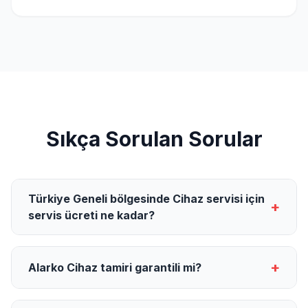
Sıkça Sorulan Sorular
Türkiye Geneli bölgesinde Cihaz servisi için
+
servis ücreti ne kadar?
+
Alarko Cihaz tamiri garantili mi?