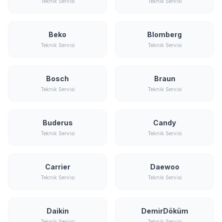
Teknik Servisi
Teknik Servisi
Beko
Blomberg
Teknik Servisi
Teknik Servisi
Bosch
Braun
Teknik Servisi
Teknik Servisi
Buderus
Candy
Teknik Servisi
Teknik Servisi
Carrier
Daewoo
Teknik Servisi
Teknik Servisi
Daikin
DemirDöküm
Teknik Servisi
Teknik Servisi