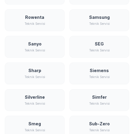
Rowenta
Samsung
Teknik Servisi
Teknik Servisi
Sanyo
SEG
Teknik Servisi
Teknik Servisi
Sharp
Siemens
Teknik Servisi
Teknik Servisi
Silverline
Simfer
Teknik Servisi
Teknik Servisi
Smeg
Sub-Zero
Teknik Servisi
Teknik Servisi