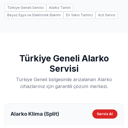
Türkiye Geneli Servisi
Alarko Tamiri
Beyaz Eşya ve Elektronik Bakımı
En Yakın Tamirci
Acil Servis
Türkiye Geneli Alarko
Servisi
Türkiye Geneli bölgesinde arızalanan Alarko
cihazlarınız için garantili çözüm merkezi.
Alarko Klima (Split)
Servis Al