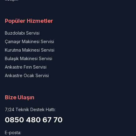
Popüler Hizmetler
Buzdolabı Servisi
Çamaşır Makinesi Servisi
Kurutma Makinesi Servisi
Bulaşık Makinesi Servisi
Ankastre Fırın Servisi
Ankastre Ocak Servisi
Bize Ulaşın
7/24 Teknik Destek Hattı:
0850 480 67 70
E-posta: