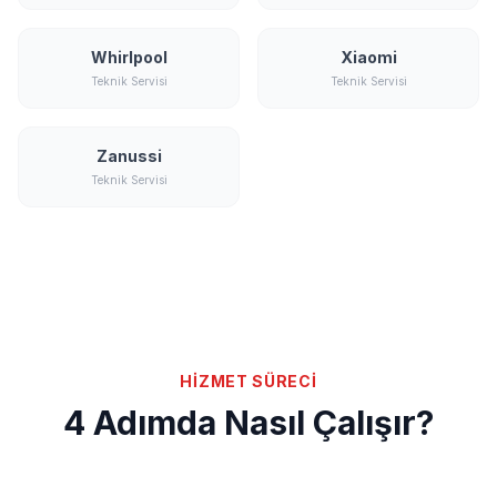
Whirlpool
Xiaomi
Teknik Servisi
Teknik Servisi
Zanussi
Teknik Servisi
HİZMET SÜRECİ
4 Adımda Nasıl Çalışır?