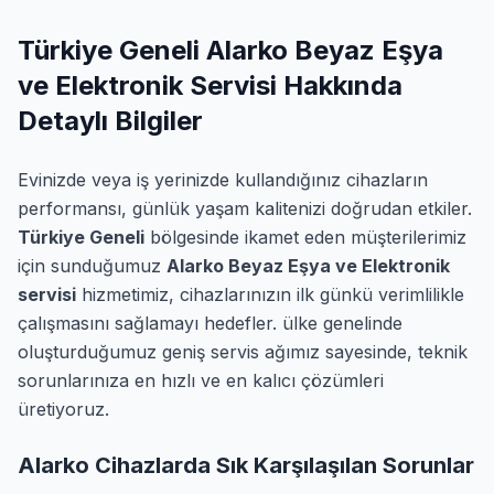
Türkiye Geneli Alarko Beyaz Eşya
ve Elektronik Servisi Hakkında
Detaylı Bilgiler
Evinizde veya iş yerinizde kullandığınız cihazların
performansı, günlük yaşam kalitenizi doğrudan etkiler.
Türkiye Geneli
bölgesinde ikamet eden müşterilerimiz
için sunduğumuz
Alarko Beyaz Eşya ve Elektronik
servisi
hizmetimiz, cihazlarınızın ilk günkü verimlilikle
çalışmasını sağlamayı hedefler. ülke genelinde
oluşturduğumuz geniş servis ağımız sayesinde, teknik
sorunlarınıza en hızlı ve en kalıcı çözümleri
üretiyoruz.
Alarko Cihazlarda Sık Karşılaşılan Sorunlar