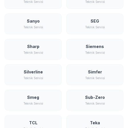
Teknik Servisi
Teknik Servisi
Sanyo
SEG
Teknik Servisi
Teknik Servisi
Sharp
Siemens
Teknik Servisi
Teknik Servisi
Silverline
Simfer
Teknik Servisi
Teknik Servisi
Smeg
Sub-Zero
Teknik Servisi
Teknik Servisi
TCL
Teka