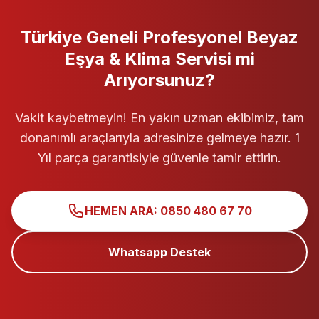
Türkiye Geneli
Profesyonel
Beyaz
Eşya & Klima Servisi
mi
Arıyorsunuz?
Vakit kaybetmeyin! En yakın uzman ekibimiz, tam
donanımlı araçlarıyla adresinize gelmeye hazır. 1
Yıl parça garantisiyle güvenle tamir ettirin.
HEMEN ARA: 0850 480 67 70
Whatsapp Destek