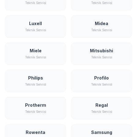
Teknik Servisi
Teknik Servisi
Luxell
Midea
Teknik Servisi
Teknik Servisi
Miele
Mitsubishi
Teknik Servisi
Teknik Servisi
Philips
Profilo
Teknik Servisi
Teknik Servisi
Protherm
Regal
Teknik Servisi
Teknik Servisi
Rowenta
Samsung