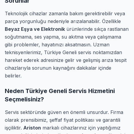
Sorunlar
Teknolojik cihazlar zamanla bakım gerektirebilir veya
parça yorgunluğu nedeniyle arızalanabilir. Özellikle
Beyaz Eşya ve Elektronik
ürünlerinde sıkça rastlanan
soğutmama, ses yapma, su akıtma veya çalışmama
gibi problemler, hayatınızı aksatmasın. Uzman
teknisyenlerimiz, Türkiye Geneli servis noktamızdan
hareket ederek adresinize gelir ve gelişmiş arıza tespit
cihazlarıyla sorunun kaynağını dakikalar içinde
belirler.
Neden Türkiye Geneli Servis Hizmetini
Seçmelisiniz?
Servis sektöründe güven en önemli unsurdur. Firma
olarak prensibimiz, şeffaf fiyat politikası ve garantili
işçiliktir.
Ariston
markalı cihazlarınız için yaptığımız