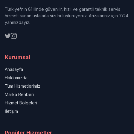
Türkiye'nin 81 ilinde güvenilir, hızlı ve garantili teknik servis
hizmeti sunan ustalarla sizi buluşturuyoruz. Arızalarınız için 7/24
yanınızdayız.
Kurumsal
Anasayfa
Hakkımızda
Tüm Hizmetlerimiz
Marka Rehberi
Hizmet Bölgeleri
İletişim
Popüler Hizmetler