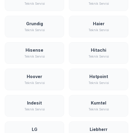
Teknik Servisi
Teknik Servisi
Grundig
Haier
Teknik Servisi
Teknik Servisi
Hisense
Hitachi
Teknik Servisi
Teknik Servisi
Hoover
Hotpoint
Teknik Servisi
Teknik Servisi
Indesit
Kumtel
Teknik Servisi
Teknik Servisi
LG
Liebherr