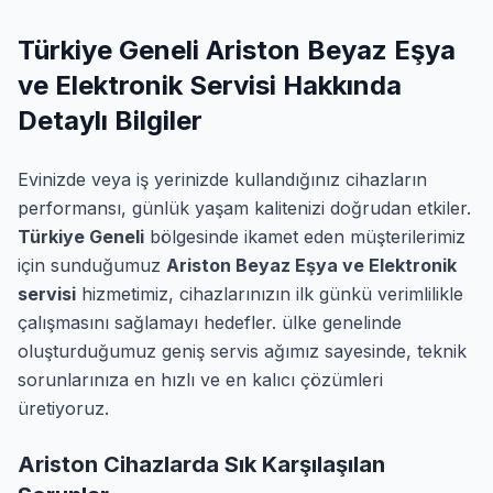
Türkiye Geneli Ariston Beyaz Eşya
ve Elektronik Servisi Hakkında
Detaylı Bilgiler
Evinizde veya iş yerinizde kullandığınız cihazların
performansı, günlük yaşam kalitenizi doğrudan etkiler.
Türkiye Geneli
bölgesinde ikamet eden müşterilerimiz
için sunduğumuz
Ariston Beyaz Eşya ve Elektronik
servisi
hizmetimiz, cihazlarınızın ilk günkü verimlilikle
çalışmasını sağlamayı hedefler. ülke genelinde
oluşturduğumuz geniş servis ağımız sayesinde, teknik
sorunlarınıza en hızlı ve en kalıcı çözümleri
üretiyoruz.
Ariston Cihazlarda Sık Karşılaşılan