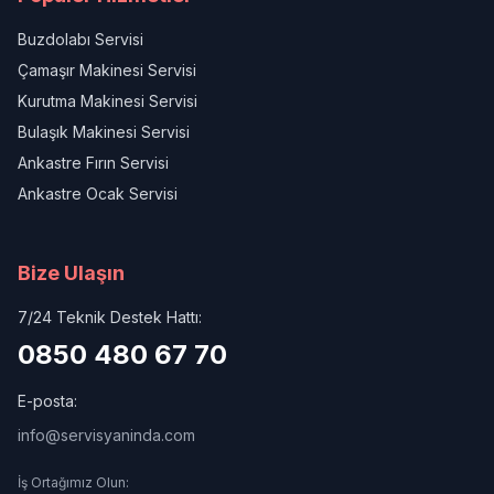
Buzdolabı Servisi
Çamaşır Makinesi Servisi
Kurutma Makinesi Servisi
Bulaşık Makinesi Servisi
Ankastre Fırın Servisi
Ankastre Ocak Servisi
Bize Ulaşın
7/24 Teknik Destek Hattı:
0850 480 67 70
E-posta:
info@servisyaninda.com
İş Ortağımız Olun: