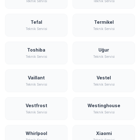
Teknik Servisi
Teknik Servisi
Tefal
Termikel
Teknik Servisi
Teknik Servisi
Toshiba
Uğur
Teknik Servisi
Teknik Servisi
Vaillant
Vestel
Teknik Servisi
Teknik Servisi
Vestfrost
Westinghouse
Teknik Servisi
Teknik Servisi
Whirlpool
Xiaomi