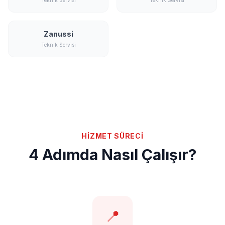
Teknik Servisi
Teknik Servisi
Zanussi
Teknik Servisi
HİZMET SÜRECİ
4 Adımda Nasıl Çalışır?
📍