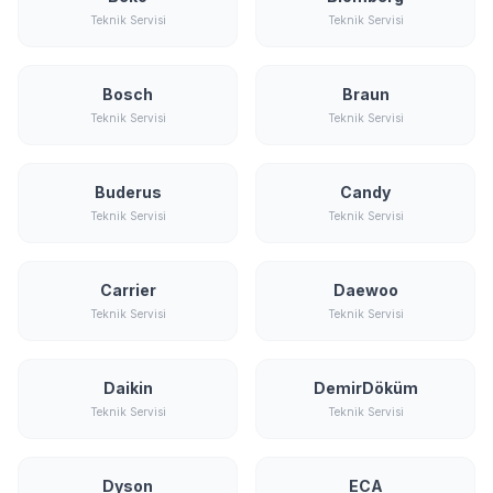
Teknik Servisi
Teknik Servisi
Bosch
Braun
Teknik Servisi
Teknik Servisi
Buderus
Candy
Teknik Servisi
Teknik Servisi
Carrier
Daewoo
Teknik Servisi
Teknik Servisi
Daikin
DemirDöküm
Teknik Servisi
Teknik Servisi
Dyson
ECA