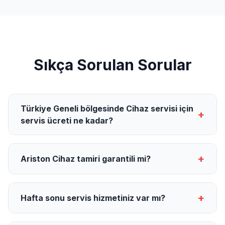
Sıkça Sorulan Sorular
Türkiye Geneli bölgesinde Cihaz servisi için
+
servis ücreti ne kadar?
+
Ariston Cihaz tamiri garantili mi?
+
Hafta sonu servis hizmetiniz var mı?