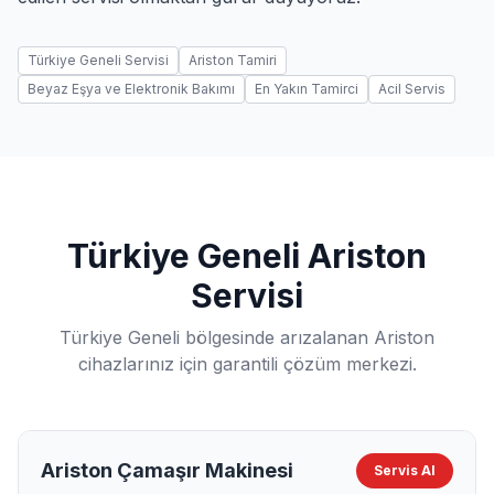
Türkiye Geneli Servisi
Ariston Tamiri
Beyaz Eşya ve Elektronik Bakımı
En Yakın Tamirci
Acil Servis
Türkiye Geneli Ariston
Servisi
Türkiye Geneli bölgesinde arızalanan Ariston
cihazlarınız için garantili çözüm merkezi.
Ariston Çamaşır Makinesi
Servis Al