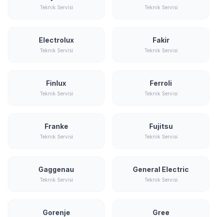
Teknik Servisi
Teknik Servisi
Electrolux
Fakir
Teknik Servisi
Teknik Servisi
Finlux
Ferroli
Teknik Servisi
Teknik Servisi
Franke
Fujitsu
Teknik Servisi
Teknik Servisi
Gaggenau
General Electric
Teknik Servisi
Teknik Servisi
Gorenje
Gree