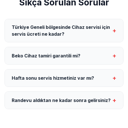
Sıkça Sorulan Sorular
Türkiye Geneli bölgesinde Cihaz servisi için
+
servis ücreti ne kadar?
+
Beko Cihaz tamiri garantili mi?
+
Hafta sonu servis hizmetiniz var mı?
+
Randevu aldıktan ne kadar sonra gelirsiniz?