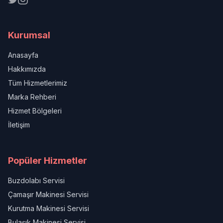
Kurumsal
Anasayfa
Hakkımızda
Tüm Hizmetlerimiz
Marka Rehberi
Hizmet Bölgeleri
İletişim
Popüler Hizmetler
Buzdolabı Servisi
Çamaşır Makinesi Servisi
Kurutma Makinesi Servisi
Bulaşık Makinesi Servisi