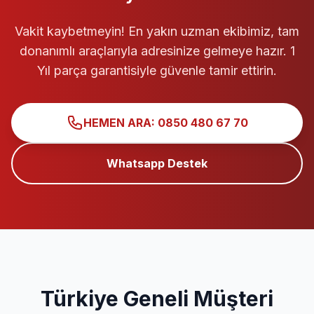
Vakit kaybetmeyin! En yakın uzman ekibimiz, tam
donanımlı araçlarıyla adresinize gelmeye hazır. 1
Yıl parça garantisiyle güvenle tamir ettirin.
HEMEN ARA: 0850 480 67 70
Whatsapp Destek
Türkiye Geneli Müşteri