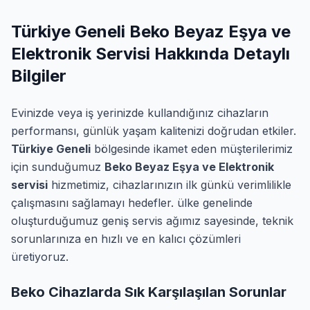
Türkiye Geneli Beko Beyaz Eşya ve
Elektronik Servisi Hakkında Detaylı
Bilgiler
Evinizde veya iş yerinizde kullandığınız cihazların
performansı, günlük yaşam kalitenizi doğrudan etkiler.
Türkiye Geneli
bölgesinde ikamet eden müşterilerimiz
için sunduğumuz
Beko Beyaz Eşya ve Elektronik
servisi
hizmetimiz, cihazlarınızın ilk günkü verimlilikle
çalışmasını sağlamayı hedefler. ülke genelinde
oluşturduğumuz geniş servis ağımız sayesinde, teknik
sorunlarınıza en hızlı ve en kalıcı çözümleri
üretiyoruz.
Beko Cihazlarda Sık Karşılaşılan Sorunlar