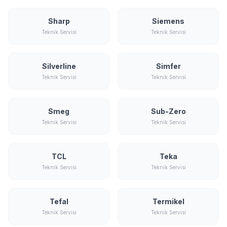
Sharp
Siemens
Teknik Servisi
Teknik Servisi
Silverline
Simfer
Teknik Servisi
Teknik Servisi
Smeg
Sub-Zero
Teknik Servisi
Teknik Servisi
TCL
Teka
Teknik Servisi
Teknik Servisi
Tefal
Termikel
Teknik Servisi
Teknik Servisi