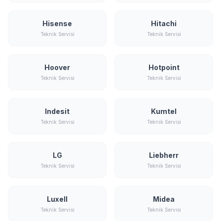
Hisense
Hitachi
Teknik Servisi
Teknik Servisi
Hoover
Hotpoint
Teknik Servisi
Teknik Servisi
Indesit
Kumtel
Teknik Servisi
Teknik Servisi
LG
Liebherr
Teknik Servisi
Teknik Servisi
Luxell
Midea
Teknik Servisi
Teknik Servisi