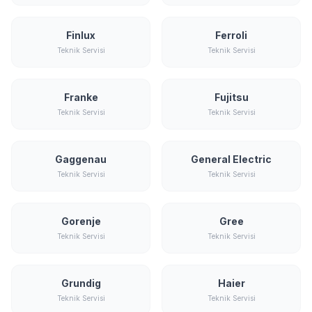
Finlux
Ferroli
Teknik Servisi
Teknik Servisi
Franke
Fujitsu
Teknik Servisi
Teknik Servisi
Gaggenau
General Electric
Teknik Servisi
Teknik Servisi
Gorenje
Gree
Teknik Servisi
Teknik Servisi
Grundig
Haier
Teknik Servisi
Teknik Servisi