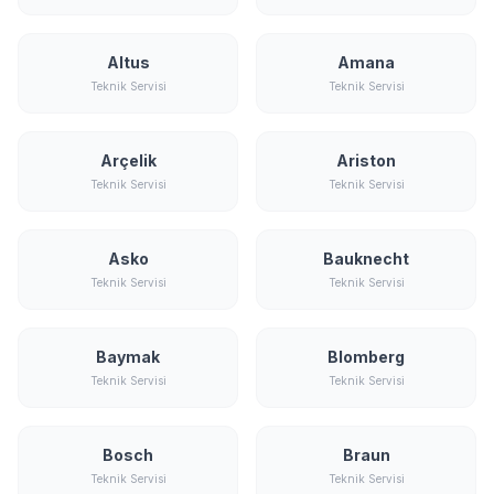
Altus
Amana
Teknik Servisi
Teknik Servisi
Arçelik
Ariston
Teknik Servisi
Teknik Servisi
Asko
Bauknecht
Teknik Servisi
Teknik Servisi
Baymak
Blomberg
Teknik Servisi
Teknik Servisi
Bosch
Braun
Teknik Servisi
Teknik Servisi