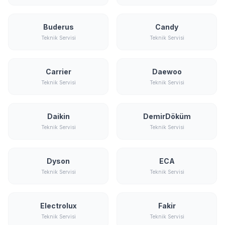
Buderus
Candy
Teknik Servisi
Teknik Servisi
Carrier
Daewoo
Teknik Servisi
Teknik Servisi
Daikin
DemirDöküm
Teknik Servisi
Teknik Servisi
Dyson
ECA
Teknik Servisi
Teknik Servisi
Electrolux
Fakir
Teknik Servisi
Teknik Servisi