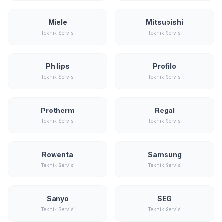
Miele
Mitsubishi
Teknik Servisi
Teknik Servisi
Philips
Profilo
Teknik Servisi
Teknik Servisi
Protherm
Regal
Teknik Servisi
Teknik Servisi
Rowenta
Samsung
Teknik Servisi
Teknik Servisi
Sanyo
SEG
Teknik Servisi
Teknik Servisi