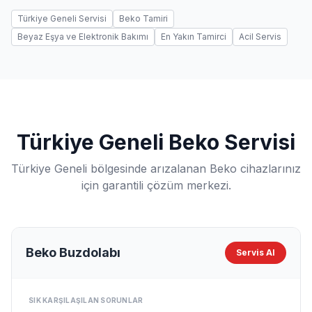
Türkiye Geneli Servisi
Beko Tamiri
Beyaz Eşya ve Elektronik Bakımı
En Yakın Tamirci
Acil Servis
Türkiye Geneli Beko Servisi
Türkiye Geneli bölgesinde arızalanan Beko cihazlarınız
için garantili çözüm merkezi.
Beko Buzdolabı
Servis Al
SIK KARŞILAŞILAN SORUNLAR