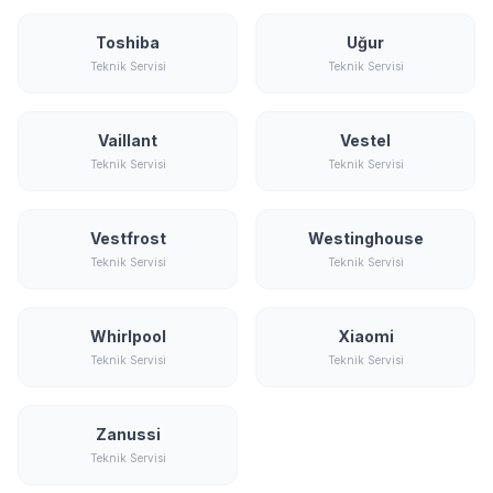
Toshiba
Uğur
Teknik Servisi
Teknik Servisi
Vaillant
Vestel
Teknik Servisi
Teknik Servisi
Vestfrost
Westinghouse
Teknik Servisi
Teknik Servisi
Whirlpool
Xiaomi
Teknik Servisi
Teknik Servisi
Zanussi
Teknik Servisi